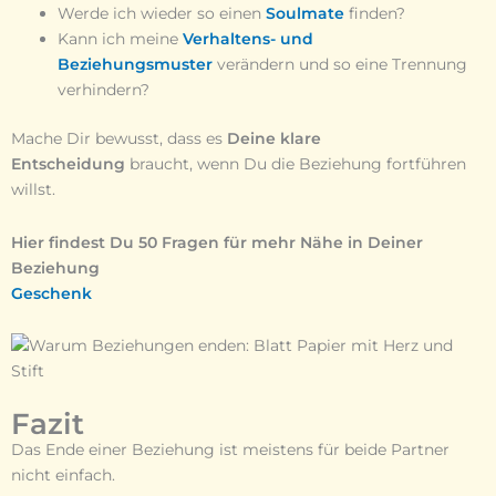
Werde ich wieder so einen
Soulmate
finden?
Kann ich meine
Verhaltens- und
Beziehungsmuster
verändern und so eine Trennung
verhindern?
Mache Dir bewusst, dass es
Deine klare
Entscheidung
braucht, wenn Du die Beziehung fortführen
willst.
Hier findest Du 50 Fragen für mehr Nähe in Deiner
Beziehung
Geschenk
Fazit
Das Ende einer Beziehung ist meistens für beide Partner
nicht einfach.