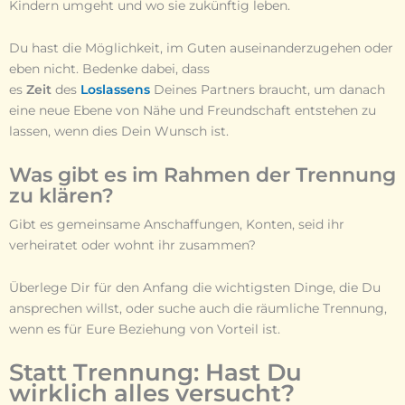
Kindern umgeht und wo sie zukünftig leben.
Du hast die Möglichkeit, im Guten auseinanderzugehen oder
eben nicht. Bedenke dabei, dass
es
Zeit
des
Loslassens
Deines Partners braucht, um danach
eine neue Ebene von Nähe und Freundschaft entstehen zu
lassen, wenn dies Dein Wunsch ist.
Was gibt es im Rahmen der Trennung
zu klären?
Gibt es gemeinsame Anschaffungen, Konten, seid ihr
verheiratet oder wohnt ihr zusammen?
Überlege Dir für den Anfang die wichtigsten Dinge, die Du
ansprechen willst, oder suche auch die räumliche Trennung,
wenn es für Eure Beziehung von Vorteil ist.
Statt Trennung: Hast Du
wirklich alles versucht?