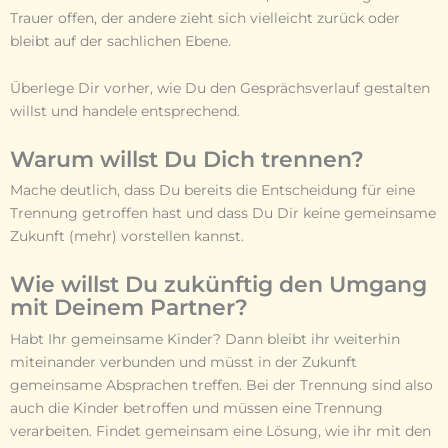
Trauer offen, der andere zieht sich vielleicht zurück oder
bleibt auf der sachlichen Ebene.
Überlege Dir vorher, wie Du den Gesprächsverlauf gestalten
willst und handele entsprechend.
Warum willst Du Dich trennen?
Mache deutlich, dass Du bereits die Entscheidung für eine
Trennung getroffen hast und dass Du Dir keine gemeinsame
Zukunft (mehr) vorstellen kannst.
Wie willst Du zukünftig den Umgang
mit Deinem Partner?
Habt Ihr gemeinsame Kinder? Dann bleibt ihr weiterhin
miteinander verbunden und müsst in der Zukunft
gemeinsame Absprachen treffen. Bei der Trennung sind also
auch die Kinder betroffen und müssen eine Trennung
verarbeiten. Findet gemeinsam eine Lösung, wie ihr mit den