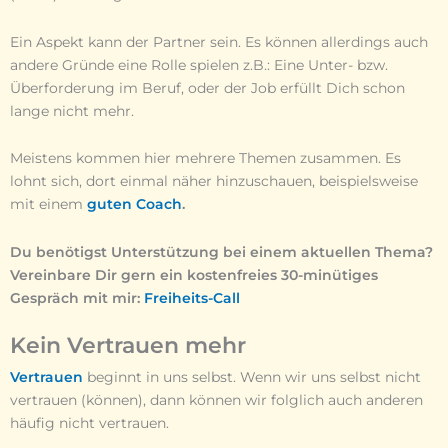
Ein Aspekt kann der Partner sein. Es können allerdings auch
andere Gründe eine Rolle spielen z.B.: Eine Unter- bzw.
Überforderung im Beruf, oder der Job erfüllt Dich schon
lange nicht mehr.
Meistens kommen hier mehrere Themen zusammen. Es
lohnt sich, dort einmal näher hinzuschauen, beispielsweise
mit einem
guten Coach
.
Du benötigst Unterstützung bei einem aktuellen Thema?
Vereinbare Dir gern ein kostenfreies 30-minütiges
Gespräch mit mir:
Freiheits-Call
Kein Vertrauen mehr
Vertrauen
beginnt in uns selbst. Wenn wir uns selbst nicht
vertrauen (können), dann können wir folglich auch anderen
häufig nicht vertrauen.