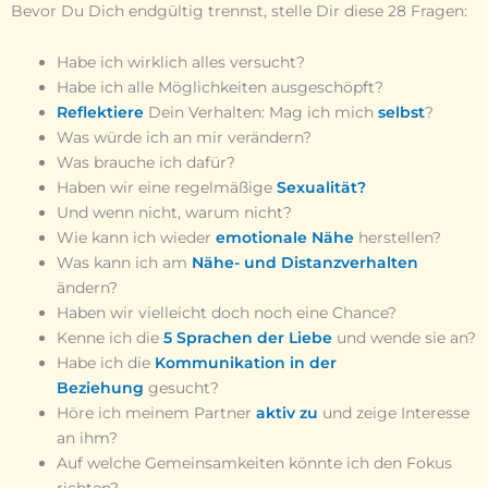
Bevor Du Dich endgültig trennst, stelle Dir diese 28 Fragen:
Habe ich wirklich alles versucht?
Habe ich alle Möglichkeiten ausgeschöpft?
Reflektiere
Dein Verhalten: Mag ich mich
selbst
?
Was würde ich an mir verändern?
Was brauche ich dafür?
Haben wir eine regelmäßige
Sexualität?
Und wenn nicht, warum nicht?
Wie kann ich wieder
emotionale Nähe
herstellen?
Was kann ich am
Nähe- und Distanzverhalten
ändern?
Haben wir vielleicht doch noch eine Chance?
Kenne ich die
5 Sprachen der Liebe
und wende sie an?
Habe ich die
Kommunikation in der
Beziehung
gesucht?
Höre ich meinem Partner
aktiv zu
und zeige Interesse
an ihm?
Auf welche Gemeinsamkeiten könnte ich den Fokus