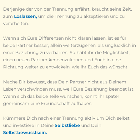
Derjenige der von der Trennung erfährt, braucht seine Zeit,
zum
Loslassen,
um die Trennung zu akzeptieren und zu
verarbeiten.
Wenn sich Eure Differenzen nicht klären lassen, ist es für
beide Partner besser, allein weiterzugehen, als unglücklich in
einer Beziehung zu verharren. So habt ihr die Möglichkeit,
einen neuen Partner kennenzulernen und Euch in eine
Richtung weiter zu entwickeln, wie ihr Euch das wünscht.
Mache Dir bewusst, dass Dein Partner nicht aus Deinem
Leben verschwinden muss, weil Eure Beziehung beendet ist.
Wenn sich das beide Teile wünschen, könnt ihr später
gemeinsam eine Freundschaft aufbauen.
Kümmere Dich nach einer Trennung aktiv um Dich selbst
und investiere in Deine
Selbstliebe
und Dein
Selbstbewusstsein.