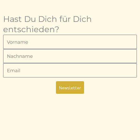
Hast Du Dich für Dich
entschieden?
Vorname
Nachname
Email
Newsletter