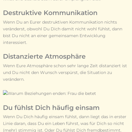
Destruktive Kommunikation
Wenn Du an Eurer destruktiven Kommunikation nichts
veränderst, obwohl Du Dich damit nicht wohl fühlst, dann
bist Du nicht an einer gemeinsamen Entwicklung
interessiert.
Distanzierte Atmosphäre
Wenn Eure Atmosphäre schon sehr lange Zeit distanziert ist
und Du nicht den Wunsch verspürst, die Situation zu
verändern.
Du fühlst Dich häufig einsam
Wenn Du Dich häufig einsam fühlst, dann liegt das in erster
Linie daran, dass Du ein Leben führst, was für Dich so nicht
(mehr) stimmig ist. Oder Du fühlst Dich fremdbestimmt.