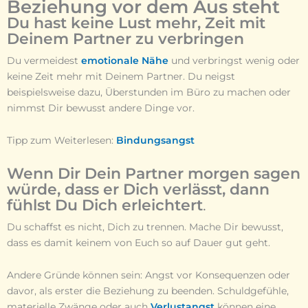
Beziehung vor dem Aus steht
Du hast keine Lust mehr, Zeit mit
Deinem Partner zu verbringen
Du vermeidest
emotionale Nähe
und verbringst wenig oder
keine Zeit mehr mit Deinem Partner. Du neigst
beispielsweise dazu, Überstunden im Büro zu machen oder
nimmst Dir bewusst andere Dinge vor.
Tipp zum Weiterlesen:
Bindungsangst
Wenn Dir Dein Partner morgen sagen
würde, dass er Dich verlässt, dann
fühlst Du Dich erleichtert
.
Du schaffst es nicht, Dich zu trennen. Mache Dir bewusst,
dass es damit keinem von Euch so auf Dauer gut geht.
Andere Gründe können sein: Angst vor Konsequenzen oder
davor, als erster die Beziehung zu beenden. Schuldgefühle,
materielle Zwänge oder auch
Verlustangst
können eine