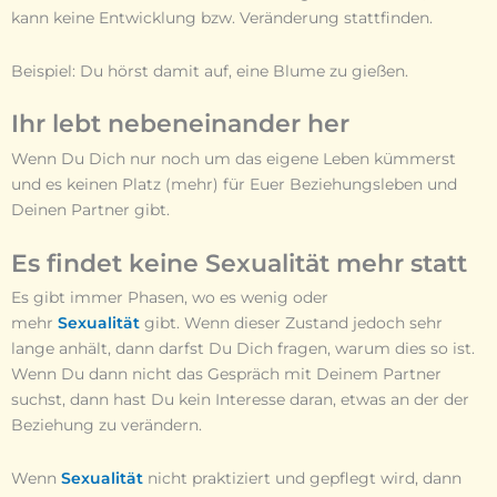
kann keine Entwicklung bzw. Veränderung stattfinden.
Beispiel: Du hörst damit auf, eine Blume zu gießen.
Ihr lebt nebeneinander her
Wenn Du Dich nur noch um das eigene Leben kümmerst
und es keinen Platz (mehr) für Euer Beziehungsleben und
Deinen Partner gibt.
Es findet keine Sexualität mehr statt
Es gibt immer Phasen, wo es wenig oder
mehr
Sexualität
gibt. Wenn dieser Zustand jedoch sehr
lange anhält, dann darfst Du Dich fragen, warum dies so ist.
Wenn Du dann nicht das Gespräch mit Deinem Partner
suchst, dann hast Du kein Interesse daran, etwas an der der
Beziehung zu verändern.
Wenn
Sexualität
nicht praktiziert und gepflegt wird, dann