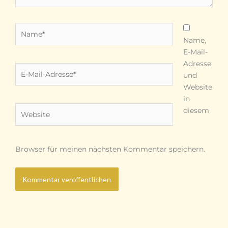
Name*
Name,
E-Mail-
Adresse
E-
und
Mail-
Website
Adresse*
in
Website
diesem
Browser für meinen nächsten Kommentar speichern.