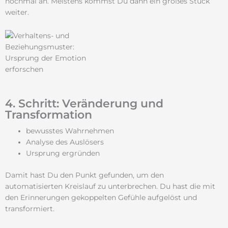
nochmal an. Meistens kommst Du dann ein großes Stück
weiter.
4. Schritt: Veränderung und
Transformation
bewusstes Wahrnehmen
Analyse des Auslösers
Ursprung ergründen
Damit hast Du den Punkt gefunden, um den
automatisierten Kreislauf zu unterbrechen. Du hast die mit
den Erinnerungen gekoppelten Gefühle aufgelöst und
transformiert.