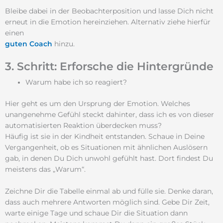
Bleibe dabei in der Beobachterposition und lasse Dich nicht
erneut in die Emotion hereinziehen. Alternativ ziehe hierfür
einen
guten
Coach
hinzu.
3. Schritt: Erforsche die Hintergründe
Warum habe ich so reagiert?
Hier geht es um den Ursprung der Emotion. Welches
unangenehme Gefühl steckt dahinter, dass ich es von dieser
automatisierten Reaktion überdecken muss?
Häufig ist sie in der Kindheit entstanden. Schaue in Deine
Vergangenheit, ob es Situationen mit ähnlichen Auslösern
gab, in denen Du Dich unwohl gefühlt hast. Dort findest Du
meistens das „Warum“.
Zeichne Dir die Tabelle einmal ab und fülle sie. Denke daran,
dass auch mehrere Antworten möglich sind. Gebe Dir Zeit,
warte einige Tage und schaue Dir die Situation dann