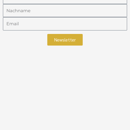
Nachname
Email
Newsletter