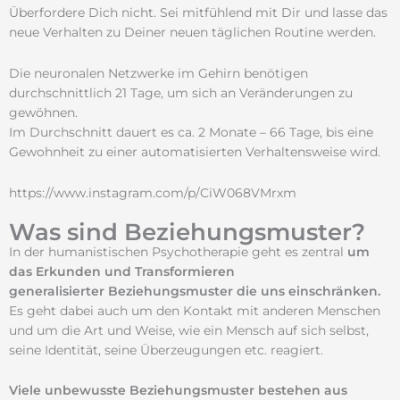
Überfordere Dich nicht. Sei mitfühlend mit Dir und lasse das
neue Verhalten zu Deiner neuen täglichen Routine werden.
Die neuronalen Netzwerke im Gehirn benötigen
durchschnittlich 21 Tage, um sich an Veränderungen zu
gewöhnen.
Im Durchschnitt dauert es ca. 2 Monate – 66 Tage, bis eine
Gewohnheit zu einer automatisierten Verhaltensweise wird.
https://www.instagram.com/p/CiW068VMrxm
Was sind Beziehungsmuster?
In der humanistischen Psychotherapie geht es zentral
um
das Erkunden und Transformieren
generalisierter
Beziehungsmuster die uns einschränken.
Es geht dabei auch um den Kontakt mit anderen Menschen
und um die Art und Weise, wie ein Mensch auf sich selbst,
seine Identität, seine Überzeugungen etc. reagiert.
Viele unbewusste Beziehungsmuster bestehen aus