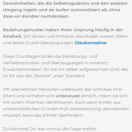
Gewohnheiten, die die Selbstregulation und den sozialen
Umgang regeln und sie laufen automatisiert ab, ohne
dass wir darüber nachdenken.
Beziehungsmuster haben Ihren Ursprung häufig in der
Kindheit.
Wir lernen und imitieren das Modell unserer Eltern
und deren Grund-Überzeugungen:
Glaubenssätze
.
Diese Grundlagen bilden die Beziehungs- und
Verhaltensmuster und Überzeugungen in unserem
Erwachsenenleben. So wie wir selbst aufgewachsen sind, das
ist für uns das „Normal“ unser Standard.
Oft übernehmen Menschen unbewusst das Schicksal ihrer
Eltern und verhalten sich
unbewusst
ähnlich, indem sie sich
mit einem Elternteil identifizieren. Auch wenn Kinder aus
unterschiedlichen Gründen früh Verantwortung übernehmen
mussten, kann das schnell überfordern.
Du könntest Dir also einmal die Frage stellen: