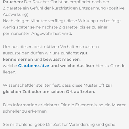
Rauchen:
Der Raucher Christian empfindet nach der
Zigarette ein Gefühl der kurzfristigen Entspannung (positive
Auswirkung).
Nach einigen Minuten verfliegt diese Wirkung und es folgt
wenig später seine nächste Zigarette, bis es zu einer
permanenten Angewohnheit wird
.
Um aus diesen destruktiven Verhaltensmustern
auszusteigen dürfen wir uns zunächst
gut
kennenlernen
und
bewusst machen
,
welche
Glaubenssätze
und welche Auslöser
hier zu Grunde
liegen.
Wissenschaftler stellten fest, dass diese Muster oft
zur
gleichen Zeit oder am selben Ort auftreten.
Dies Information erleichtert Dir die Erkenntnis, so ein Muster
schneller zu erkennen.
Sei mitfühlend, gebe Dir Zeit für Veränderung und gehe