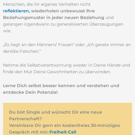
Menschen, die ihr eigenes Verhalten nicht
reflektieren,
wiederholen
unbewusst Ihre
Beziehungsmuster in jeder neuen Beziehung
und
gelangen irgendwann zu generalisierten Überzeugungen
wie:
„Es liegt an den Männern/ Frauen“ oder „Ich gerate immer an
den/die Falschen.“
Nehme die Selbstverantwortung wieder in Deine Hände und
finde den Mut Deine Gewohnheiten zu überwinden.
Lerne Dich selbst besser kennen
und verstehen und
entdecke Dein Potenzial
.
Du bist Single und wünscht Dir eine neue
Partnerschaft?
Vereinbare Dir gern ein kostenfreies 30-minütiges
Gespräch mit mir:
Freiheit-Call