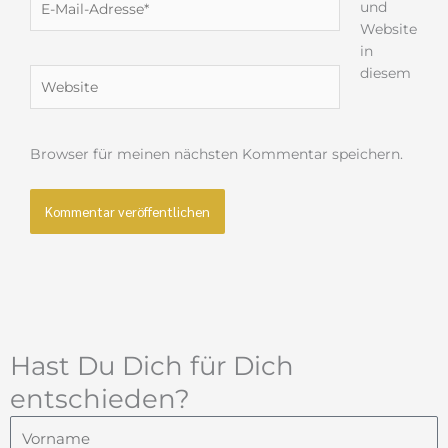
und
Mail-
Website
Adresse*
in
diesem
Website
Browser für meinen nächsten Kommentar speichern.
Hast Du Dich für Dich
entschieden?
Vorname