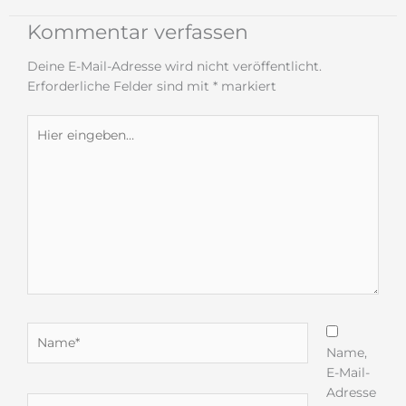
Kommentar verfassen
Deine E-Mail-Adresse wird nicht veröffentlicht.
Erforderliche Felder sind mit
*
markiert
Hier
eingeben…
Name*
Name,
E-Mail-
Adresse
E-