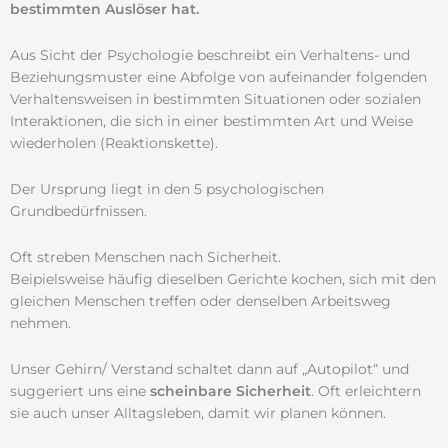
bestimmten Auslöser hat.
Aus Sicht der Psychologie beschreibt ein Verhaltens- und
Beziehungsmuster eine Abfolge von aufeinander folgenden
Verhaltensweisen in bestimmten Situationen oder sozialen
Interaktionen, die sich in einer bestimmten Art und Weise
wiederholen (Reaktionskette).
Der Ursprung liegt in den 5 psychologischen
Grundbedürfnissen.
Oft streben Menschen nach Sicherheit.
Beipielsweise häufig dieselben Gerichte kochen, sich mit den
gleichen Menschen treffen oder denselben Arbeitsweg
nehmen.
Unser Gehirn/ Verstand schaltet dann auf „Autopilot“ und
suggeriert uns eine
scheinbare Sicherheit
. Oft erleichtern
sie auch unser Alltagsleben, damit wir planen können.