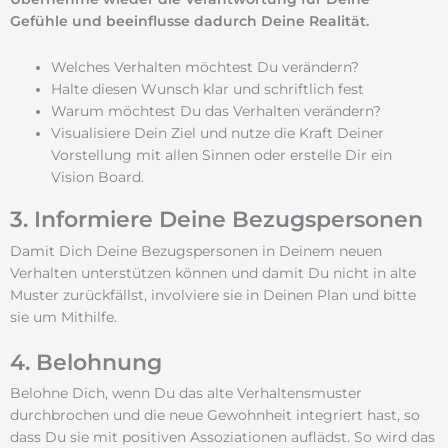
Gefühle
und beeinflusse dadurch Deine Realität.
Welches Verhalten möchtest Du verändern?
Halte diesen Wunsch klar und schriftlich fest
Warum möchtest Du das Verhalten verändern?
Visualisiere Dein Ziel und nutze die Kraft Deiner
Vorstellung mit allen Sinnen oder erstelle Dir ein
Vision Board.
3. Informiere Deine Bezugspersonen
Damit Dich Deine Bezugspersonen in Deinem neuen
Verhalten unterstützen können und damit Du nicht in alte
Muster zurückfällst, involviere sie in Deinen Plan und bitte
sie um Mithilfe.
4. Belohnung
Belohne Dich, wenn Du das alte Verhaltensmuster
durchbrochen und die neue Gewohnheit integriert hast, so
dass Du sie mit positiven Assoziationen auflädst. So wird das