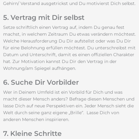
Gehirn/ Verstand ausgetrickst und Du motivierst Dich selbst.
5. Vertrag mit Dir selbst
Setze schriftlich einen Vertrag auf, indem Du genau fest
machst, in welchem Zeitraum Du etwas verändern möchtest.
Welche Herausforderung Du Dir aufstellst oder was Du Dir
für eine Belohnung erfüllen möchtest. Du unterschreibst mit
Datum und Unterschrift, damit es einen offiziellen Charakter
hat. Zur Motivation kannst Du Dir den Vertrag in der
Wohnung/am Spiegel aufhängen.
6. Suche Dir Vorbilder
Wer in Deinem Umfeld ist ein Vorbild für Dich und was
macht dieser Mensch anders? Befrage diesen Menschen und
lasse Dich auf neue Perspektiven ein. Jeder Mensch sieht die
Welt durch seine ganz eigene „Brille“. Lasse Dich von
anderen Menschen inspirieren.
7. Kleine Schritte