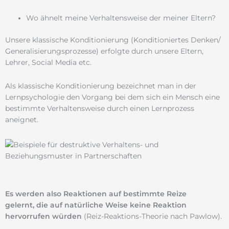
Wo ähnelt meine Verhaltensweise der meiner Eltern?
Unsere klassische Konditionierung (Konditioniertes Denken/
Generalisierungsprozesse) erfolgte durch unsere Eltern,
Lehrer, Social Media etc.
Als klassische Konditionierung bezeichnet man in der
Lernpsychologie den Vorgang bei dem sich ein Mensch eine
bestimmte Verhaltensweise durch einen Lernprozess
aneignet.
Es werden also Reaktionen auf bestimmte Reize
gelernt,
die auf
natürliche Weise keine Reaktion
hervorrufen würden
(Reiz-Reaktions-Theorie nach Pawlow).