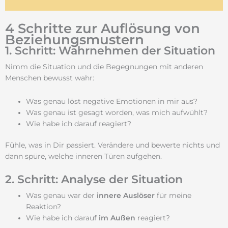
4 Schritte zur Auflösung von
Beziehungsmustern
1. Schritt: Wahrnehmen der Situation
Nimm die Situation und die Begegnungen mit anderen
Menschen bewusst wahr:
Was genau löst negative Emotionen in mir aus?
Was genau ist gesagt worden, was mich aufwühlt?
Wie habe ich darauf reagiert?
Fühle, was in Dir passiert. Verändere und bewerte nichts und
dann spüre, welche inneren Türen aufgehen.
2. Schritt: Analyse der Situation
Was genau war der
innere Auslöser
für meine
Reaktion?
Wie habe ich darauf
im Außen
reagiert?