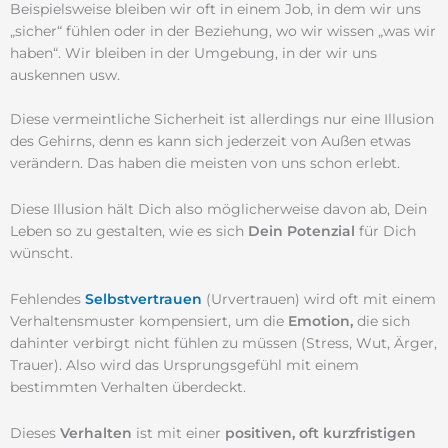
Beispielsweise bleiben wir oft in einem Job, in dem wir uns
„sicher“ fühlen oder in der Beziehung, wo wir wissen „was wir
haben“. Wir bleiben in der Umgebung, in der wir uns
auskennen usw.
Diese vermeintliche Sicherheit ist allerdings nur eine Illusion
des Gehirns, denn es kann sich jederzeit von Außen etwas
verändern. Das haben die meisten von uns schon erlebt.
Diese Illusion hält Dich also möglicherweise davon ab, Dein
Leben so zu gestalten, wie es sich
Dein Potenzial
für Dich
wünscht.
Fehlendes
Selbstvertrauen
(Urvertrauen) wird oft mit einem
Verhaltensmuster kompensiert, um die
Emotion,
die sich
dahinter verbirgt nicht fühlen zu müssen (Stress, Wut, Ärger,
Trauer). Also wird das Ursprungsgefühl mit einem
bestimmten Verhalten überdeckt.
Dieses
Verhalten
ist mit einer
positiven, oft kurzfristigen