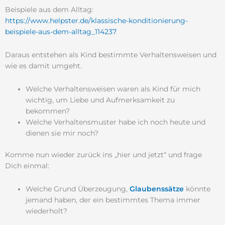
Beispiele aus dem Alltag:
https://www.helpster.de/klassische-konditionierung-
beispiele-aus-dem-alltag_114237
Daraus entstehen als Kind bestimmte Verhaltensweisen und
wie es damit umgeht.
Welche Verhaltensweisen waren als Kind für mich
wichtig, um Liebe und Aufmerksamkeit zu
bekommen?
Welche Verhaltensmuster habe ich noch heute und
dienen sie mir noch?
Komme nun wieder zurück ins „hier und jetzt“ und frage
Dich einmal:
Welche Grund Überzeugung,
Glaubenssätze
könnte
jemand haben, der ein bestimmtes Thema
immer
wiederholt?