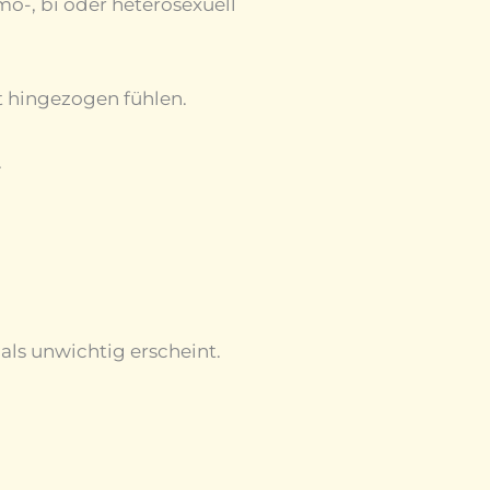
mo-, bi oder heterosexuell
t hingezogen fühlen.
.
ls unwichtig erscheint.