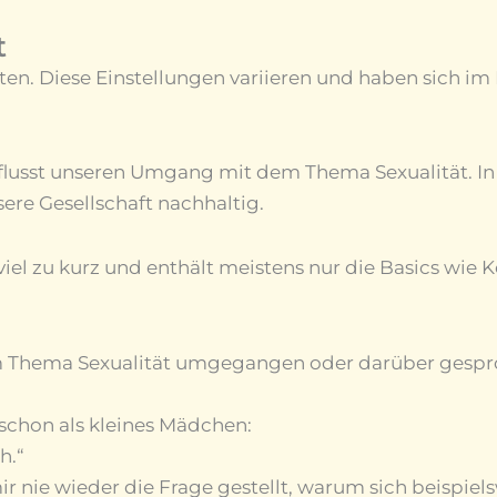
t
alten. Diese Einstellungen variieren und haben sich i
flusst unseren Umgang mit dem Thema Sexualität. In
sere Gesellschaft nachhaltig.
iel zu kurz und enthält meistens nur die Basics wie 
em Thema Sexualität umgegangen oder darüber gespr
schon als kleines Mädchen:
h.“
r nie wieder die Frage gestellt, warum sich beispiel