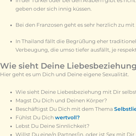
In der Türkei oder bei den Arabern gibt es ri
geben oder sich innig küssen.
Bei den Franzosen geht es sehr herzlich zu mit
In Thailand fällt die Begrüßung eher traditio
Verbeugung, die umso tiefer ausfällt, je respe
Wie sieht Deine Liebesbeziehung
Hier geht es um Dich und Deine eigene Sexualität.
Wie sieht Deine Liebesbeziehung mit Dir selbs
Magst Du Dich und Deinen Körper?
Beschäftigst Du Dich mit dem Thema
Selbstli
Fühlst Du Dich
wertvoll?
Lebst Du Deine Sinnlichkeit?
Willst Du eine/n Partner/in, oder ist Sex mit Di