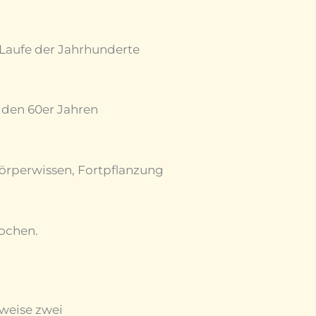
m Laufe der Jahrhunderte
 den 60er Jahren
Körperwissen, Fortpflanzung
ochen.
sweise zwei