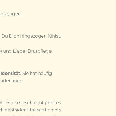
der zeugen.
 Du Dich hingezogen fühlst.
 und Liebe (Brutpflege,
Identität
. Sie hat häufig
 oder auch
hlt. Beim Geschlecht geht es
hlechtsidentität sagt nichts