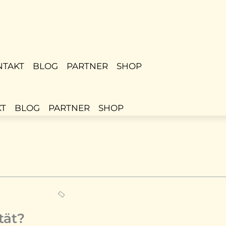
NTAKT
BLOG
PARTNER
SHOP
KT
BLOG
PARTNER
SHOP
tät?