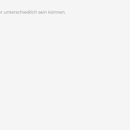
r unterschiedlich sein können.