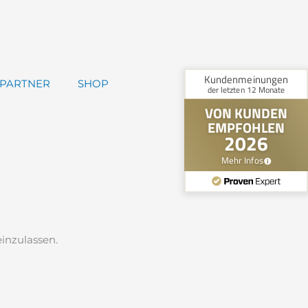
PARTNER
SHOP
einzulassen.