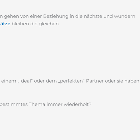
en gehen von einer Beziehung in die nächste und wundern
ätze
bleiben die gleichen.
 einem „Ideal“ oder dem „perfekten“ Partner oder sie haben
n bestimmtes Thema immer wiederholt?