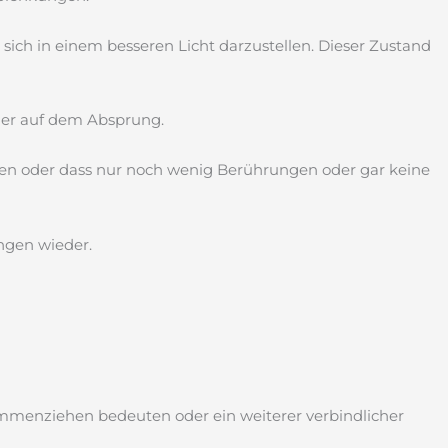
 sich in einem besseren Licht darzustellen. Dieser Zustand
der auf dem Absprung.
nzen oder dass nur noch wenig Berührungen oder gar keine
ngen wieder.
ammenziehen bedeuten oder ein weiterer verbindlicher