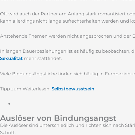
Oft wird auch der Partner am Anfang stark romantisiert oder
kann allerdings nicht lange aufrechterhalten werden und 
Anstehende Themen werden nicht angesprochen und der Bet
In langen Dauerbeziehungen ist es häufig zu beobachten, d
Sexualität
mehr stattfindet.
Viele Bindungsängstliche finden sich häufig in Fernbezieh
Tipp zum Weiterlesen:
Selbstbewusstsein
Auslöser von Bindungsangst
Die Auslöser sind unterschiedlich und richten sich nach S
Schritt.