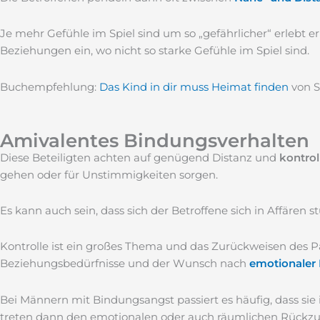
Je mehr Gefühle im Spiel sind um so „gefährlicher“ erlebt e
Beziehungen ein, wo nicht so starke Gefühle im Spiel sind.
Buchempfehlung:
Das Kind in dir muss Heimat finden
von S
Amivalentes Bindungsverhalten
Diese Beteiligten achten auf genügend Distanz und
kontrol
gehen oder für Unstimmigkeiten sorgen.
Es kann auch sein, dass sich der Betroffene sich in Affären 
Kontrolle ist ein großes Thema und das Zurückweisen des P
Beziehungsbedürfnisse und der Wunsch nach
emotionaler
Bei Männern mit Bindungsangst passiert es häufig, dass sie 
treten dann den emotionalen oder auch räumlichen Rückzug 