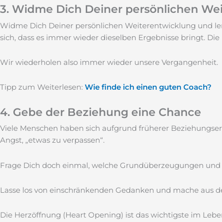
3. Widme Dich Deiner persönlichen We
Widme Dich Deiner persönlichen Weiterentwicklung und ler
sich, dass es immer wieder dieselben Ergebnisse bringt. D
Wir wiederholen also immer wieder unsere Vergangenheit.
Tipp zum Weiterlesen:
Wie finde ich einen guten Coach?
4. Gebe der Beziehung eine Chance
Viele Menschen haben sich aufgrund früherer Beziehungserf
Angst, „etwas zu verpassen“.
Frage Dich doch einmal, welche Grundüberzeugungen und
Lasse los von einschränkenden Gedanken und mache aus dem „
Die Herzöffnung (Heart Opening) ist das wichtigste im Leb