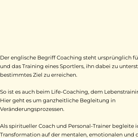
Der englische Begriff Coaching steht ursprünglich f
und das Training eines Sportlers, ihn dabei zu unterst
bestimmtes Ziel zu erreichen.
So ist es auch beim Life-Coaching, dem Lebenstraini
Hier geht es um ganzheitliche Begleitung in
Veränderungs
prozessen.
Als spiritueller Coach und
Personal-Trainer begleite 
Transformation auf der mentalen, emotionalen und 