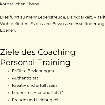
körperlichen Ebene.
Dies führt zu mehr Lebensfreude, Dankbarkeit, Vitali
Wohlbefinden. Es passiert Bewusstseinsveränderung 
Ebenen.
Ziele des Coaching
Personal-Training
Erfüllte Beziehungen
Authentizität
Kreativ und erfüllt sein
Leben im „Hier und Jetzt“
Freude und Leichtigkeit