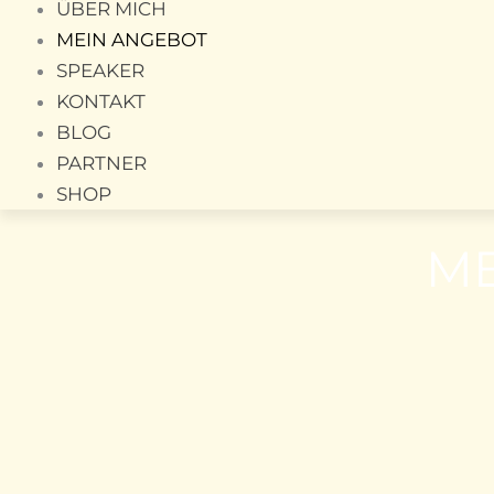
ÜBER MICH
MEIN ANGEBOT
SPEAKER
KONTAKT
BLOG
PARTNER
SHOP
ME