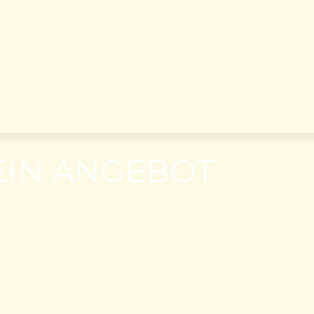
IN ANGEBOT