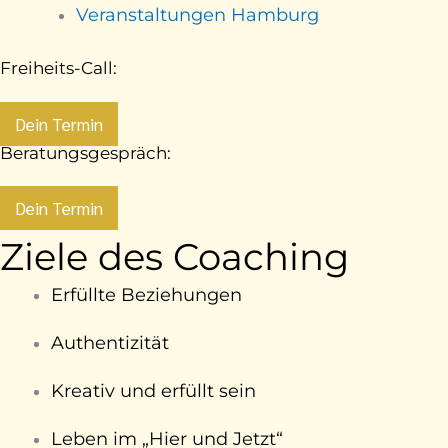
Veranstaltungen Hamburg
Freiheits-Call:
Dein Termin
Beratungsgespräch:
Dein Termin
Ziele des Coaching
Erfüllte Beziehungen
Authentizität
Kreativ und erfüllt sein
Leben im „Hier und Jetzt“