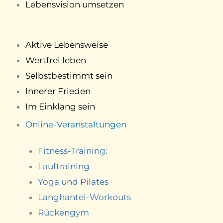
Lebensvision umsetzen
Aktive Lebensweise
Wertfrei leben
Selbstbestimmt sein
Innerer Frieden
Im Einklang sein
Online-Veranstaltungen
Fitness-Training:
Lauftraining
Yoga und Pilates
Langhantel-Workouts
Rückengym