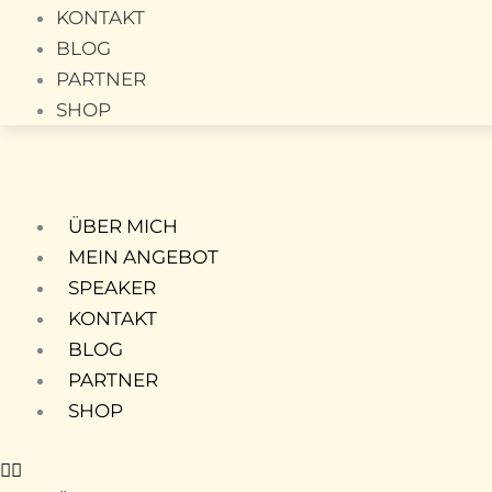
KONTAKT
BLOG
PARTNER
SHOP
ÜBER MICH
MEIN ANGEBOT
SPEAKER
KONTAKT
BLOG
PARTNER
SHOP