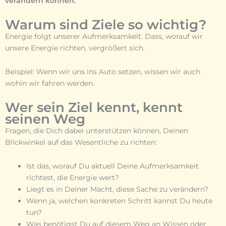
verändern können.
Warum sind Ziele so wichtig?
Energie folgt unserer Aufmerksamkeit. Dass, worauf wir
unsere Energie richten, vergrößert sich.
Beispiel: Wenn wir uns ins Auto setzen, wissen wir auch
wohin wir fahren werden.
Wer sein Ziel kennt, kennt
seinen Weg
Fragen, die Dich dabei unterstützen können, Deinen
Blickwinkel auf das Wesentliche zu richten:
Ist das, worauf Du aktuell Deine Aufmerksamkeit
richtest, die Energie wert?
Liegt es in Deiner Macht, diese Sache zu verändern?
Wenn ja, welchen konkreten Schritt kannst Du heute
tun?
Was benötigst Du auf diesem Weg an Wissen oder