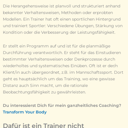
Die Herangehensweise ist planvoll und strukturiert anhand
bekannter Verhaltensweisen, Methoden oder erprobten
Modellen. Ein Trainer hat oft einen sportlichen Hintergrund
und trainiert Sportler: Verschiedene Übungen, Stärkung von
Kondition oder die Verbesserung der Leistungsfähigkeit.
Er stellt ein Programm auf und ist für die planmäßige
Durchführung verantwortlich. Er steht für das Einstudieren
bestimmter Verhaltensweisen oder Denkprozesse durch
wiederholtes und systematisches Einüben. Oft ist er der/n
Klient/in auch übergeordnet, z.B. im Mannschaftssport. Dort
geht es hauptsächlich um das Training, wo eine gewisse
Distanz auch Sinn macht, um die rationale
Beobachtungsfähigkeit zu gewährleisten.
Du interessierst Dich für mein ganzheitliches Coaching?
Transform Your Body
Dafür ist ein Trainer nicht