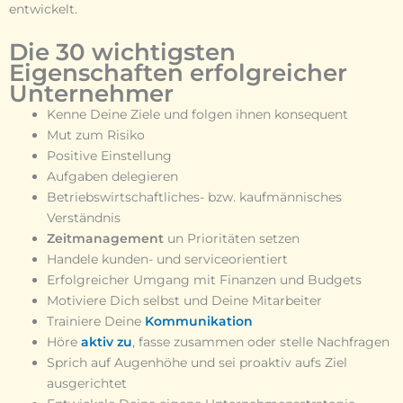
entwickelt.
Die 30 wichtigsten
Eigenschaften erfolgreicher
Unternehmer
Kenne Deine Ziele und folgen ihnen konsequent
Mut zum Risiko
Positive Einstellung
Aufgaben delegieren
Betriebswirtschaftliches- bzw. kaufmännisches
Verständnis
Zeitmanagement
un Prioritäten setzen
Handele kunden- und serviceorientiert
Erfolgreicher Umgang mit Finanzen und Budgets
Motiviere Dich selbst und Deine Mitarbeiter
Trainiere Deine
Kommunikation
Höre
aktiv zu
, fasse zusammen oder stelle Nachfragen
Sprich auf Augenhöhe und sei proaktiv aufs Ziel
ausgerichtet