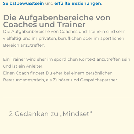
Selbstbewusstsein
und
erfüllte Beziehungen
.
Die Aufgabenbereiche von
Coaches und Trainer
Die Aufgabenbereiche von Coaches und Trainern sind sehr
vielfältig und im privaten, beruflichen oder im sportlichen
Bereich anzutreffen.
Ein Trainer wird eher im sportlichen Kontext anzutreffen sein
und ist ein Anleiter.
Einen Coach findest Du eher bei einem persönlichen
Beratungsgespräch, als Zuhörer und Gesprächspartner.
2 Gedanken zu „Mindset“