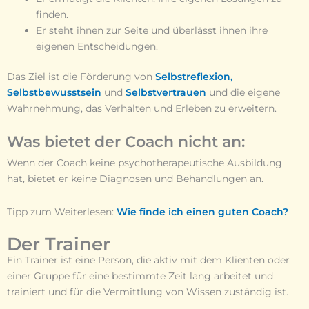
finden.
Er steht ihnen zur Seite und überlässt ihnen ihre
eigenen Entscheidungen.
Das Ziel ist die Förderung von
Selbstreflexion,
Selbstbewusstsein
und
Selbstvertrauen
und die eigene
Wahrnehmung, das Verhalten und Erleben zu erweitern.
Was bietet der Coach nicht an:
Wenn der Coach keine psychotherapeutische Ausbildung
hat, bietet er keine Diagnosen und Behandlungen an.
Tipp zum Weiterlesen:
Wie finde ich einen guten Coach?
Der Trainer
Ein Trainer ist eine Person, die aktiv mit dem Klienten oder
einer Gruppe für eine bestimmte Zeit lang arbeitet und
trainiert und für die Vermittlung von Wissen zuständig ist.