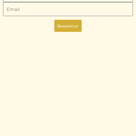
Email
Newsletter