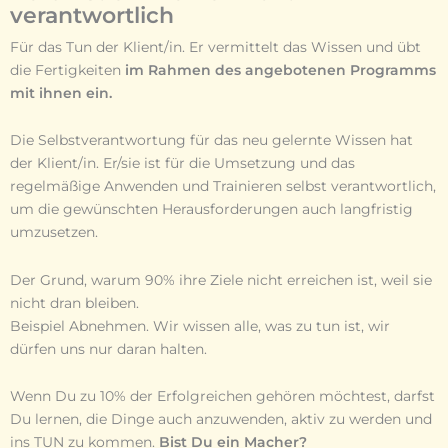
verantwortlich
Für das Tun der Klient/in. Er vermittelt das Wissen und übt
die Fertigkeiten
im Rahmen des angebotenen Programms
mit ihnen ein.
Die Selbstverantwortung für das neu gelernte Wissen hat
der Klient/in. Er/sie ist für die Umsetzung und das
regelmäßige Anwenden und Trainieren selbst verantwortlich,
um die gewünschten Herausforderungen auch langfristig
umzusetzen.
Der Grund, warum 90% ihre Ziele nicht erreichen ist, weil sie
nicht dran bleiben.
Beispiel Abnehmen. Wir wissen alle, was zu tun ist, wir
dürfen uns nur daran halten.
Wenn Du zu 10% der Erfolgreichen gehören möchtest, darfst
Du lernen, die Dinge auch anzuwenden, aktiv zu werden und
ins TUN zu kommen.
Bist Du ein Macher?