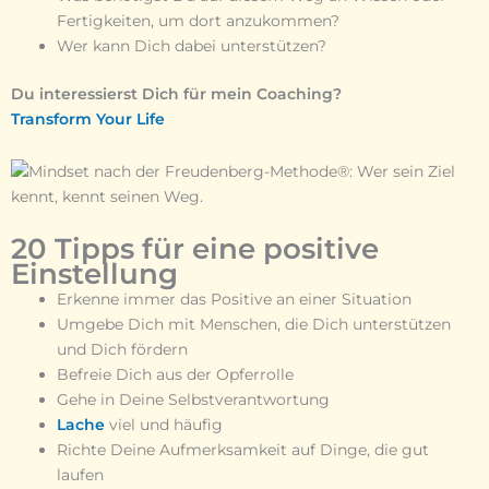
Fertigkeiten, um dort anzukommen?
Wer kann Dich dabei unterstützen?
Du interessierst Dich für mein Coaching?
Transform Your Life
20 Tipps für eine positive
Einstellung
Erkenne immer das Positive an einer Situation
Umgebe Dich mit Menschen, die Dich unterstützen
und Dich fördern
Befreie Dich aus der Opferrolle
Gehe in Deine Selbstverantwortung
Lache
viel und häufig
Richte Deine Aufmerksamkeit auf Dinge, die gut
laufen