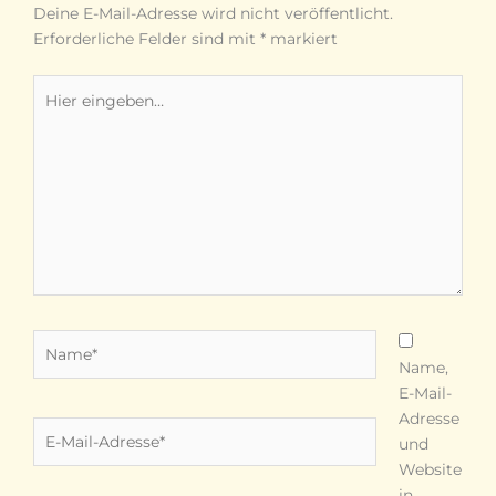
Deine E-Mail-Adresse wird nicht veröffentlicht.
Erforderliche Felder sind mit
*
markiert
Hier
eingeben…
Name*
Name,
E-Mail-
Adresse
E-
und
Mail-
Website
Adresse*
in