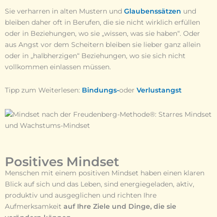
Sie verharren in alten Mustern und
Glaubenssätzen
und
bleiben daher oft in Berufen, die sie nicht wirklich erfüllen
oder in Beziehungen, wo sie „wissen, was sie haben“. Oder
aus Angst vor dem Scheitern bleiben sie lieber ganz allein
oder in „halbherzigen“ Beziehungen, wo sie sich nicht
vollkommen einlassen müssen.
Tipp zum Weiterlesen:
Bindungs-
oder
Verlustangst
Positives Mindset
Menschen mit einem positiven Mindset haben einen klaren
Blick auf sich und das Leben, sind energiegeladen, aktiv,
produktiv und ausgeglichen und richten Ihre
Aufmerksamkeit
auf Ihre Ziele und Dinge, die sie