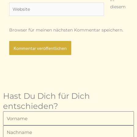
Website
diesem
Browser für meinen nächsten Kommentar speichern.
Hast Du Dich für Dich
entschieden?
Vorname
Nachname