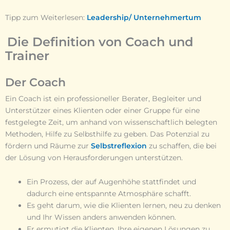
Tipp zum Weiterlesen:
Leadership/ Unternehmertum
Die Definition von Coach und
Trainer
Der Coach
Ein Coach ist ein professioneller Berater, Begleiter und
Unterstützer eines Klienten oder einer Gruppe für eine
festgelegte Zeit, um anhand von wissenschaftlich belegten
Methoden, Hilfe zu Selbsthilfe zu geben. Das Potenzial zu
fördern und Räume zur
Selbstreflexion
zu schaffen, die bei
der Lösung von Herausforderungen unterstützen.
Ein Prozess, der auf Augenhöhe stattfindet und
dadurch eine entspannte Atmosphäre schafft.
Es geht darum, wie die Klienten lernen, neu zu denken
und Ihr Wissen anders anwenden können.
Er ermutigt die Klienten, Ihre eigenen Lösungen zu