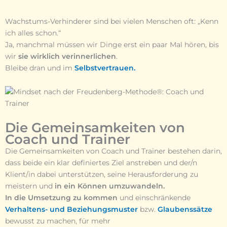
Wachstums-Verhinderer sind bei vielen Menschen oft: „Kenn
ich alles schon.“
Ja, manchmal müssen wir Dinge erst ein paar Mal hören, bis
wir
sie wirklich verinnerlichen
.
Bleibe dran und im
Selbstvertrauen.
Die Gemeinsamkeiten von
Coach und Trainer
Die Gemeinsamkeiten von Coach und Trainer bestehen darin,
dass beide ein klar definiertes Ziel anstreben und der/n
Klient/in dabei unterstützen, seine Herausforderung zu
meistern und
in
ein Können umzuwandeln.
In die Umsetzung zu kommen
und einschränkende
Verhaltens- und Beziehungsmuster
bzw.
Glaubenssätze
bewusst zu machen, für mehr