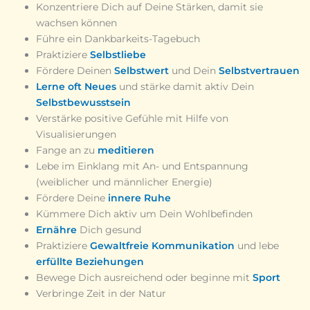
Konzentriere Dich auf Deine Stärken, damit sie
wachsen können
Führe ein Dankbarkeits-Tagebuch
Praktiziere
Selbstliebe
Fördere Deinen
Selbstwert
und Dein
Selbstvertrauen
Lerne oft Neues
und stärke damit aktiv Dein
Selbstbewusstsein
Verstärke positive Gefühle mit Hilfe von
Visualisierungen
Fange an zu
meditieren
Lebe im Einklang mit An- und Entspannung
(weiblicher und männlicher Energie)
Fördere Deine
innere Ruhe
Kümmere Dich aktiv um Dein Wohlbefinden
Ernähre
Dich gesund
Praktiziere
Gewaltfreie Kommunikation
und lebe
erfüllte Beziehungen
Bewege Dich ausreichend oder beginne mit
Sport
Verbringe Zeit in der Natur