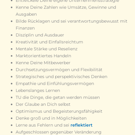
Entwickele Deine eigene Unternehmensstrategie
Kenne Deine Zahlen wie Umsätze, Gewinne und
Ausgaben
Bilde Rücklagen und sei verantwortungsbewusst mit
Finanzen
Disziplin und Ausdauer
Kreativität und Einfallsreichtum
Mentale Stärke und Reselienz
Marktorientiertes Handeln
Kenne Deine Mitbewerber
Durchsetzungsvermögen und Flexibilität
Strategisches und perspektivisches Denken
Empathie und Einfühlungsvermögen
Lebenslanges Lernen
TU die Dinge, die getan werden müssen
Der Glaube an Dich selbst
Optimismus und Begeisterungsfähigkeit
Denke groß und in Möglichkeiten
Lerne aus Fehlern und sei
reflektiert
Aufgeschlossen gegenüber Veränderung