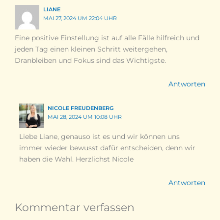
LIANE
MAI 27, 2024 UM 22:04 UHR
Eine positive Einstellung ist auf alle Fälle hilfreich und
jeden Tag einen kleinen Schritt weitergehen,
Dranbleiben und Fokus sind das Wichtigste.
Antworten
NICOLE FREUDENBERG
MAI 28, 2024 UM 10:08 UHR
Liebe Liane, genauso ist es und wir können uns
immer wieder bewusst dafür entscheiden, denn wir
haben die Wahl. Herzlichst Nicole
Antworten
Kommentar verfassen