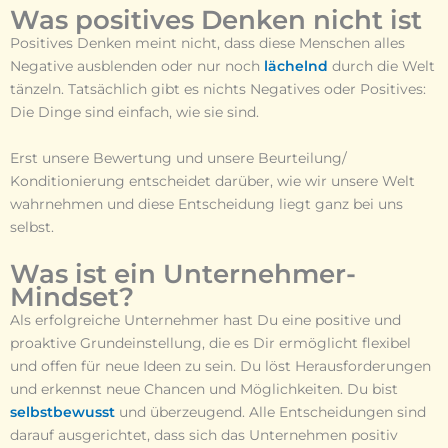
Was positives Denken nicht ist
Positives Denken meint nicht, dass diese Menschen alles
Negative ausblenden oder nur noch
lächelnd
durch die Welt
tänzeln. Tatsächlich gibt es nichts Negatives oder Positives:
Die Dinge sind einfach, wie sie sind.
Erst unsere Bewertung und unsere Beurteilung/
Konditionierung entscheidet darüber, wie wir unsere Welt
wahrnehmen und diese Entscheidung liegt ganz bei uns
selbst.
Was ist ein Unternehmer-
Mindset?
Als erfolgreiche Unternehmer hast Du eine positive und
proaktive Grundeinstellung, die es Dir ermöglicht flexibel
und offen für neue Ideen zu sein. Du löst Herausforderungen
und erkennst neue Chancen und Möglichkeiten. Du bist
selbstbewusst
und überzeugend. Alle Entscheidungen sind
darauf ausgerichtet, dass sich das Unternehmen positiv