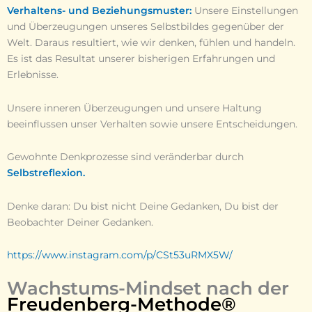
Verhaltens- und Beziehungsmuster:
Unsere Einstellungen
und Überzeugungen unseres Selbstbildes gegenüber der
Welt. Daraus resultiert, wie wir denken, fühlen und handeln.
Es ist das Resultat unserer bisherigen Erfahrungen und
Erlebnisse.
Unsere inneren Überzeugungen und unsere Haltung
beeinflussen unser Verhalten sowie unsere Entscheidungen.
Gewohnte Denkprozesse sind veränderbar durch
Selbstreflexion.
Denke daran: Du bist nicht Deine Gedanken, Du bist der
Beobachter Deiner Gedanken.
https://www.instagram.com/p/CSt53uRMX5W/
Wachstums-Mindset nach der
Freudenberg-Methode®