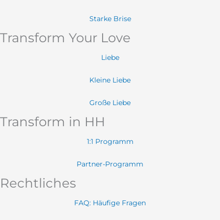
Starke Brise
Transform Your Love
Liebe
Kleine Liebe
Große Liebe
Transform in HH
1:1 Programm
Partner-Programm
Rechtliches
FAQ: Häufige Fragen