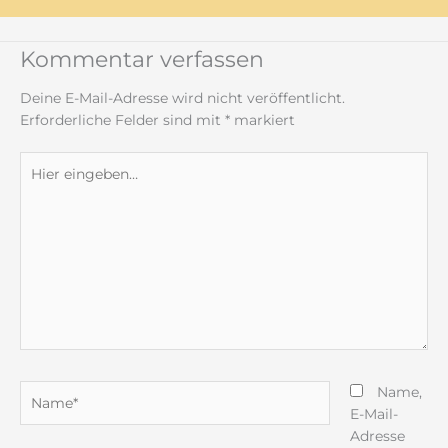
Kommentar verfassen
Deine E-Mail-Adresse wird nicht veröffentlicht.
Erforderliche Felder sind mit
*
markiert
Hier
eingeben…
Name*
Name,
E-Mail-
Adresse