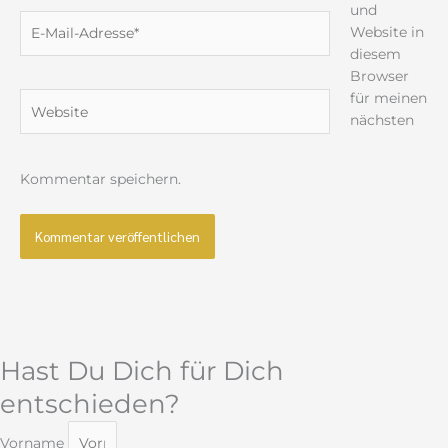
und
E-
Website in
Mail-
diesem
Adresse*
Browser
für meinen
Website
nächsten
Kommentar speichern.
Hast Du Dich für Dich
entschieden?
Vorname