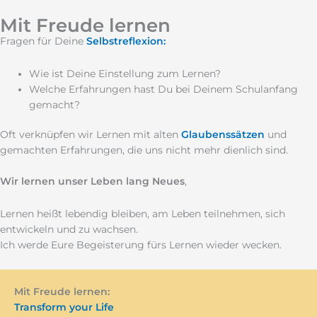
Mit Freude lernen
Fragen für Deine
Selbstreflexion:
Wie ist Deine Einstellung zum Lernen?
Welche Erfahrungen hast Du bei Deinem Schulanfang
gemacht?
Oft verknüpfen wir Lernen mit alten
Glaubenssätzen
und
gemachten Erfahrungen, die uns nicht mehr dienlich sind.
Wir lernen unser Leben lang Neues
,
Lernen heißt lebendig bleiben, am Leben teilnehmen, sich
entwickeln und zu wachsen.
Ich werde Eure Begeisterung fürs Lernen wieder wecken.
Mit Freude lernen:
Transform your Life