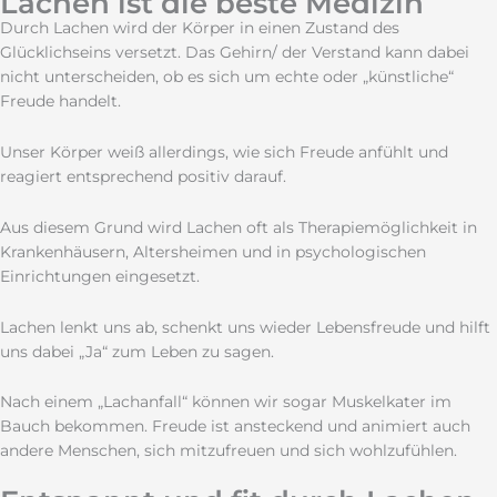
Lachen ist die beste Medizin
Durch Lachen wird der Körper in einen Zustand des
Glücklichseins versetzt. Das Gehirn/ der Verstand kann dabei
nicht unterscheiden, ob es sich um echte oder „künstliche“
Freude handelt.
Unser Körper weiß allerdings, wie sich Freude anfühlt und
reagiert entsprechend positiv darauf.
Aus diesem Grund wird Lachen oft als Therapiemöglichkeit in
Krankenhäusern, Altersheimen und in psychologischen
Einrichtungen eingesetzt.
Lachen lenkt uns ab, schenkt uns wieder Lebensfreude und hilft
uns dabei „Ja“ zum Leben zu sagen.
Nach einem „Lachanfall“ können wir sogar Muskelkater im
Bauch bekommen. Freude ist ansteckend und animiert auch
andere Menschen, sich mitzufreuen und sich wohlzufühlen.