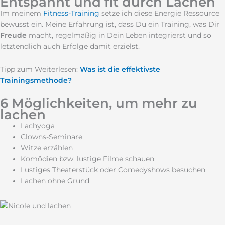
Entspannt und fit durch Lachen
Im meinem
Fitness-Training
setze ich diese Energie Ressource
bewusst ein. Meine Erfahrung ist, dass Du ein Training, was Dir
Freude
macht, regelmäßig in Dein Leben integrierst und so
letztendlich auch Erfolge damit erzielst.
Tipp zum Weiterlesen:
Was ist die effektivste
Trainingsmethode?
6 Möglichkeiten, um mehr zu
lachen
Lachyoga
Clowns-Seminare
Witze erzählen
Komödien bzw. lustige Filme schauen
Lustiges Theaterstück oder Comedyshows besuchen
Lachen ohne Grund