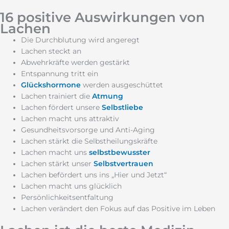
16 positive Auswirkungen von
Lachen
Die Durchblutung wird angeregt
Lachen steckt an
Abwehrkräfte werden gestärkt
Entspannung tritt ein
Glückshormone
werden ausgeschüttet
Lachen trainiert die
Atmung
Lachen fördert unsere
Selbstliebe
Lachen macht uns attraktiv
Gesundheitsvorsorge und Anti-Aging
Lachen stärkt die Selbstheilungskräfte
Lachen macht uns
selbstbewusster
Lachen stärkt unser
Selbstvertrauen
Lachen befördert uns ins „Hier und Jetzt“
Lachen macht uns glücklich
Persönlichkeitsentfaltung
Lachen verändert den Fokus auf das Positive im Leben