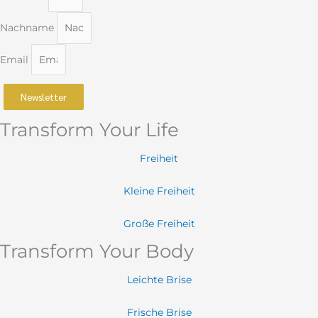
Nachname
Email
Newsletter
Transform Your Life
Freiheit
Kleine Freiheit
Große Freiheit
Transform Your Body
Leichte Brise
Frische Brise