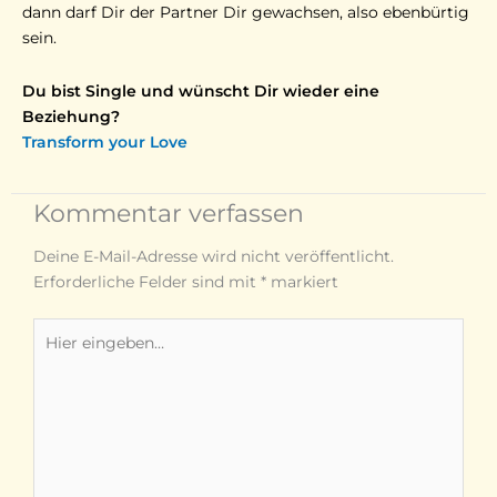
dann darf Dir der Partner Dir gewachsen, also ebenbürtig
sein.
Du bist Single und wünscht Dir wieder eine
Beziehung?
Transform your Love
Kommentar verfassen
Deine E-Mail-Adresse wird nicht veröffentlicht.
Erforderliche Felder sind mit
*
markiert
Hier
eingeben…