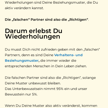
Wiederholungen sind Deine Beziehungsmuster, die Du
aktiv verändern kannst.
Die „falschen“ Partner sind also die „Richtigen“
.
Darum erlebst Du
Wiederholungen
Du musst Dich nicht zufrieden geben mit den „falschen“
Partnern, denn es sind Deine
Verhaltens- und
Beziehungsmuster
,
die immer wieder die
entsprechenden Menschen in Dein Leben ziehen.
Die falschen Partner sind also die „Richtigen“, solange
Deine Muster unbewusst bleiben.
Das Unterbewusstsein nimmt 95% ein und unser
Bewusstein nur 5%.
Wenn Du Deine Muster also aktiv veränderst, kommen