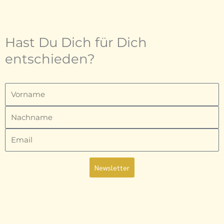
Hast Du Dich für Dich
entschieden?
Vorname
Nachname
Email
Newsletter