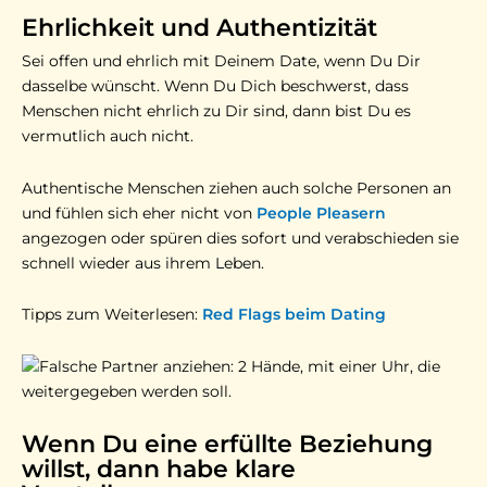
Ehrlichkeit und Authentizität
Sei offen und ehrlich mit Deinem Date, wenn Du Dir
dasselbe wünscht. Wenn Du Dich beschwerst, dass
Menschen nicht ehrlich zu Dir sind, dann bist Du es
vermutlich auch nicht.
Authentische Menschen ziehen auch solche Personen an
und fühlen sich eher nicht von
People Pleasern
angezogen oder spüren dies sofort und verabschieden sie
schnell wieder aus ihrem Leben.
Tipps zum Weiterlesen:
Red Flags beim Dating
Wenn Du eine erfüllte Beziehung
willst, dann habe klare