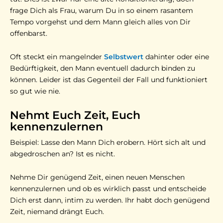
frage Dich als Frau, warum Du in so einem rasantem
Tempo vorgehst und dem Mann gleich alles von Dir
offenbarst.
Oft steckt ein mangelnder
Selbstwert
dahinter oder eine
Bedürftigkeit, den Mann eventuell dadurch binden zu
können. Leider ist das Gegenteil der Fall und funktioniert
so gut wie nie.
Nehmt Euch Zeit, Euch
kennenzulernen
Beispiel: Lasse den Mann Dich erobern. Hört sich alt und
abgedroschen an? Ist es nicht.
Nehme Dir genügend Zeit, einen neuen Menschen
kennenzulernen und ob es wirklich passt und entscheide
Dich erst dann, intim zu werden. Ihr habt doch genügend
Zeit, niemand drängt Euch.