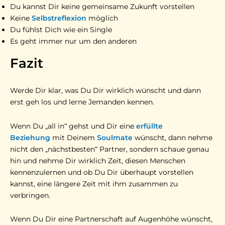
Du kannst Dir keine gemeinsame Zukunft vorstellen
Keine
Selbstreflexion
möglich
Du fühlst Dich wie ein Single
Es geht immer nur um den anderen
Fazit
Werde Dir klar, was Du Dir wirklich wünscht und dann
erst geh los und lerne Jemanden kennen.
Wenn Du „all in“ gehst und Dir eine
erfüllte
Beziehung
mit Deinem
Soulmate
wünscht, dann nehme
nicht den „nächstbesten“ Partner, sondern schaue genau
hin und nehme Dir wirklich Zeit, diesen Menschen
kennenzulernen und ob Du Dir überhaupt vorstellen
kannst, eine längere Zeit mit ihm zusammen zu
verbringen.
Wenn Du Dir eine Partnerschaft auf Augenhöhe wünscht,