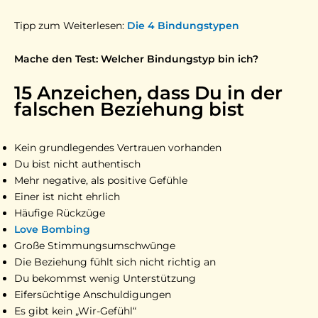
Tipp zum Weiterlesen:
Die 4 Bindungstypen
Mache den Test: Welcher Bindungstyp bin ich?
15 Anzeichen, dass Du in der
falschen Beziehung bist
Kein grundlegendes Vertrauen vorhanden
Du bist nicht authentisch
Mehr negative, als positive Gefühle
Einer ist nicht ehrlich
Häufige Rückzüge
Love Bombing
Große Stimmungsumschwünge
Die Beziehung fühlt sich nicht richtig an
Du bekommst wenig Unterstützung
Eifersüchtige Anschuldigungen
Es gibt kein „Wir-Gefühl“