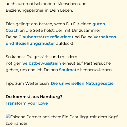
auch automatisch andere Menschen und
Beziehungspartner in Dein Leben.
Dies gelingt am besten, wenn Du Dir einen
guten
Coach
an die Seite holst, der mit Dir zusammen
Deine
Glaubenssätze
reflektiert
und Deine
Verhaltens-
und Beziehungsmuster
aufdeckt.
So kannst Du gestärkt und mit dem
nötigen
Selbstbewusstsein
erneut auf Partnersuche
gehen, um endlich Deinen
Soulmate
kennenzulernen.
Tipp zum Weiterlesen:
Die universellen Naturgesetze
Du kommst aus Hamburg?
Transform your Love