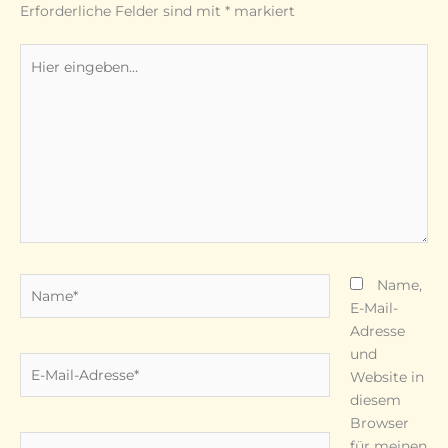
Erforderliche Felder sind mit
*
markiert
Hier
eingeben…
Name*
Name,
E-Mail-
Adresse
und
E-
Website in
Mail-
diesem
Adresse*
Browser
Website
für meinen