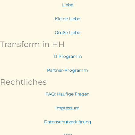
Liebe
Kleine Liebe
Große Liebe
Transform in HH
1:1 Programm
Partner-Programm
Rechtliches
FAQ: Häufige Fragen
Impressum
Datenschutzerklärung