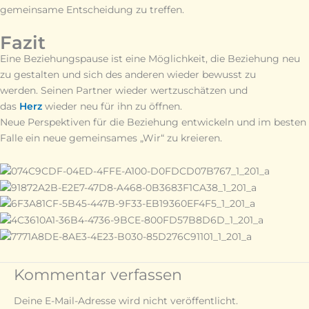
gemeinsame Entscheidung zu treffen.
Fazit
Eine Beziehungspause ist eine Möglichkeit, die Beziehung neu
zu gestalten und sich des anderen wieder bewusst zu
werden. Seinen Partner wieder wertzuschätzen und
das
Herz
wieder neu für ihn zu öffnen.
Neue Perspektiven für die Beziehung entwickeln und im besten
Falle ein neue gemeinsames „Wir“ zu kreieren.
Kommentar verfassen
Deine E-Mail-Adresse wird nicht veröffentlicht.