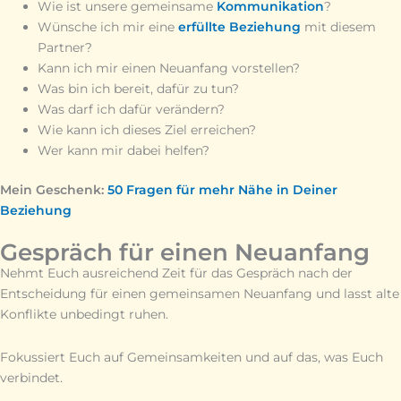
Wie ist unsere gemeinsame
Kommunikation
?
Wünsche ich mir eine
erfüllte Beziehung
mit diesem
Partner?
Kann ich mir einen Neuanfang vorstellen?
Was bin ich bereit, dafür zu tun?
Was darf ich dafür verändern?
Wie kann ich dieses Ziel erreichen?
Wer kann mir dabei helfen?
Mein Geschenk:
50 Fragen für mehr Nähe in Deiner
Beziehung
Gespräch für einen Neuanfang
Nehmt Euch ausreichend Zeit für das Gespräch nach der
Entscheidung für einen gemeinsamen Neuanfang und lasst alte
Konflikte unbedingt ruhen.
Fokussiert Euch auf Gemeinsamkeiten und auf das, was Euch
verbindet.