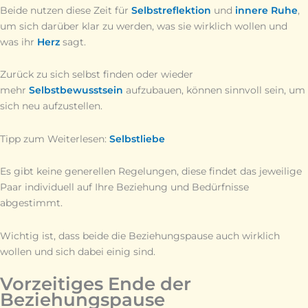
Beide nutzen diese Zeit für
Selbstreflektion
und
innere Ruhe
,
um sich darüber klar zu werden, was sie wirklich wollen und
was ihr
Herz
sagt.
Zurück zu sich selbst finden oder wieder
mehr
Selbstbewusstsein
aufzubauen, können sinnvoll sein, um
sich neu aufzustellen.
Tipp zum Weiterlesen:
Selbstliebe
Es gibt keine generellen Regelungen, diese findet das jeweilige
Paar individuell auf Ihre Beziehung und Bedürfnisse
abgestimmt.
Wichtig ist, dass beide die Beziehungspause auch wirklich
wollen und sich dabei einig sind.
Vorzeitiges Ende der
Beziehungspause