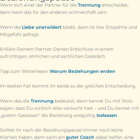
Wenn sich einer der Partner für die
Trennung
entscheidet,
dann kann das für den anderen schmerzhaft sein.
Wenn die
Liebe unerwidert
bleibt, dann ist hier Empathie und
Mitgefühl gefragt.
Erkläre Deinem Partner Deinen Entschluss in einem
aufrichtigen, ehrlichen und sachlichen Gespräch.
Tipp zum Weiterlesen:
Warum Beziehungen enden
Im besten Fall kommt ihr beide zu der gleichen Entscheidung.
Wenn das die
Trennung
bedeutet, dann kannst Du mit Stolz
sagen, dass Du wirklich alles versucht hast – und Du kannst mit
„gutem Gewissen“ die Beziehung endgültig
loslassen
.
Solltet ihr nach der Beziehungspause immer noch keine
Klarheit haben, dann kann ein
guter Coach
dabei helfen, eine