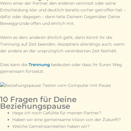
Wenn einer der Partner den anderen vermisst oder seine
Entscheidung klar und deutlich bereits vorher getroffen hat –
dafür oder dagegen – dann teile Deinem Gegenüber Deine
Beweggründe offen und ehrlich mit.
Wenn es dem anderen ähnlich geht, dann könnt ihr die
Trennung auf Zeit beenden. Akzeptiere allerdings auch, wenn
der andere an der ursprünglich vereinbarten Zeit festhält.
Dies kann die
Trennung
bedeuten oder dass ihr Euren Weg
gemeinsam fortsetzt.
10 Fragen für Deine
Beziehungspause
Hege ich noch Gefühle für meinen Partner?
Haben wir eine gemeinsame Vision von der Zukunft?
Welche Gemeinsamkeiten haben wir?