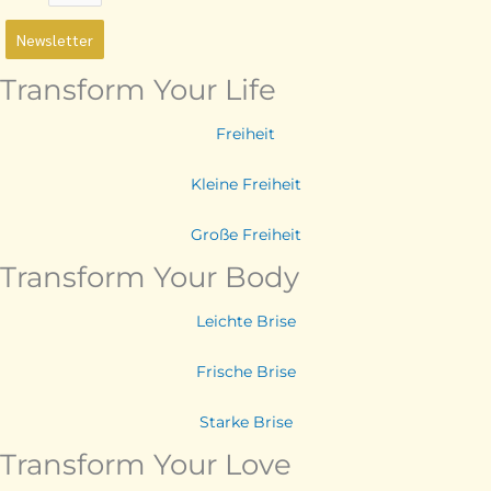
Newsletter
Transform Your Life
Freiheit
Kleine Freiheit
Große Freiheit
Transform Your Body
Leichte Brise
Frische Brise
Starke Brise
Transform Your Love