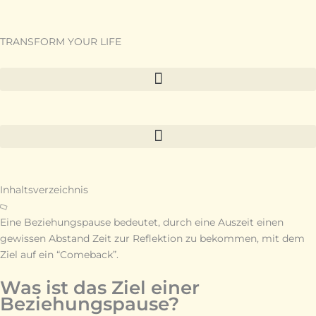
Zum
Inhalt
springen
TRANSFORM YOUR LIFE
Inhaltsverzeichnis
Eine Beziehungspause bedeutet, durch eine Auszeit einen
gewissen Abstand Zeit zur Reflektion zu bekommen, mit dem
Ziel auf ein “Comeback”.
Was ist das Ziel einer
Beziehungspause?