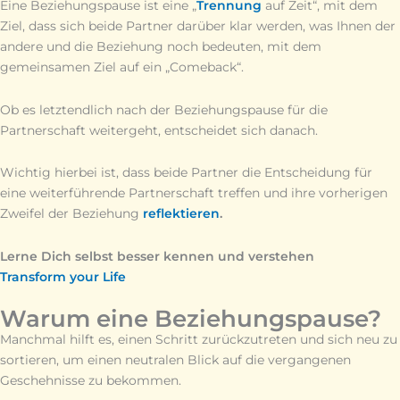
Eine Beziehungspause ist eine „
Trennung
auf Zeit“, mit dem
Ziel, dass sich beide Partner darüber klar werden, was Ihnen der
andere und die Beziehung noch bedeuten, mit dem
gemeinsamen Ziel auf ein „Comeback“.
Ob es letztendlich nach der Beziehungspause für die
Partnerschaft weitergeht, entscheidet sich danach.
Wichtig hierbei ist, dass beide Partner die Entscheidung für
eine weiterführende Partnerschaft treffen und ihre vorherigen
Zweifel der Beziehung
reflektieren
.
Lerne Dich selbst besser kennen und verstehen
Transform your Life
Warum eine Beziehungspause?
Manchmal hilft es, einen Schritt zurückzutreten und sich neu zu
sortieren, um einen neutralen Blick auf die vergangenen
Geschehnisse zu bekommen.