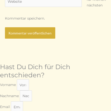
nächsten
Kommentar speichern.
Hast Du Dich für Dich
entschieden?
Vorname
Nachname
Email