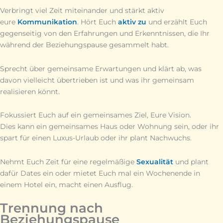
Verbringt viel Zeit miteinander und stärkt aktiv
eure
Kommunikation
. Hört Euch
aktiv zu
und erzählt Euch
gegenseitig von den Erfahrungen und Erkenntnissen, die Ihr
während der Beziehungspause gesammelt habt.
Sprecht über gemeinsame Erwartungen und klärt ab, was
davon vielleicht übertrieben ist und was ihr gemeinsam
realisieren könnt.
Fokussiert Euch auf ein gemeinsames Ziel, Eure Vision.
Dies kann ein gemeinsames Haus oder Wohnung sein, oder ihr
spart für einen Luxus-Urlaub oder ihr plant Nachwuchs.
Nehmt Euch Zeit für eine regelmäßige
Sexualität
und plant
dafür Dates ein oder mietet Euch mal ein Wochenende in
einem Hotel ein, macht einen Ausflug.
Trennung nach
Beziehungspause