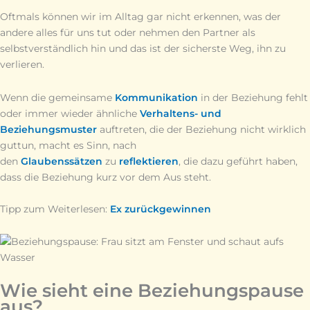
Oftmals können wir im Alltag gar nicht erkennen, was der
andere alles für uns tut oder nehmen den Partner als
selbstverständlich hin und das ist der sicherste Weg, ihn zu
verlieren.
Wenn die gemeinsame
Kommunikation
in der Beziehung fehlt
oder immer wieder ähnliche
Verhaltens- und
Beziehungsmuster
auftreten, die der Beziehung nicht wirklich
guttun, macht es Sinn, nach
den
Glaubenssätzen
zu
reflektieren
, die dazu geführt haben,
dass die Beziehung kurz vor dem Aus steht.
Tipp zum Weiterlesen:
Ex zurückgewinnen
Wie sieht eine Beziehungspause
aus?