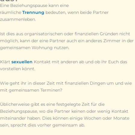
Eine Beziehungspause kann eine
räumliche
Trennung
bedeuten, wenn beide Partner
zusammenleben.
Ist dies aus organisatorischen oder finanziellen Gründen nicht
möglich, kann der eine Partner auch ein anderes Zimmer in der
gemeinsamen Wohnung nutzen.
Klärt
sexuellen
Kontakt mit anderen ab und ob ihr Euch das
vorstellen könnt.
Wie geht ihr in dieser Zeit mit finanziellen Dingen um und wie
mit gemeinsamen Terminen?
Üblicherweise gibt es eine festgelegte Zeit für die
Beziehungspause, wo die Partner keinen oder wenig Kontakt
miteinander haben. Dies können einige Wochen oder Monate
sein, sprecht dies vorher gemeinsam ab.