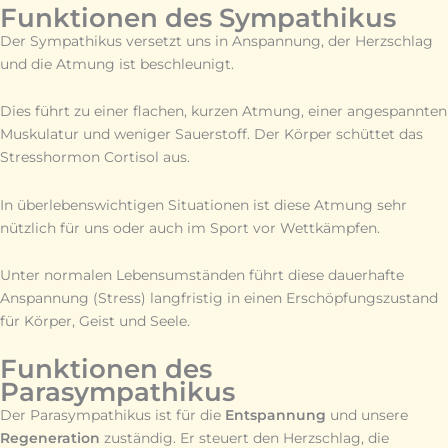
Funktionen des Sympathikus
Der Sympathikus versetzt uns in Anspannung, der Herzschlag
und die Atmung ist beschleunigt.
Dies führt zu einer flachen, kurzen Atmung, einer angespannten
Muskulatur und weniger Sauerstoff. Der Körper schüttet das
Stresshormon Cortisol aus.
In überlebenswichtigen Situationen ist diese Atmung sehr
nützlich für uns oder auch im Sport vor Wettkämpfen.
Unter normalen Lebensumständen führt diese dauerhafte
Anspannung (Stress) langfristig in einen Erschöpfungszustand
für Körper, Geist und Seele.
Funktionen des
Parasympathikus
Der Parasympathikus ist für die
Entspannung
und unsere
Regeneration
zuständig. Er steuert den Herzschlag, die