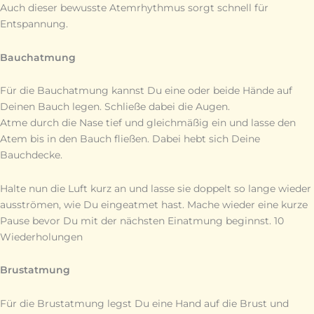
Auch dieser bewusste Atemrhythmus sorgt schnell für
Entspannung.
Bauchatmung
Für die Bauchatmung kannst Du eine oder beide Hände auf
Deinen Bauch legen. Schließe dabei die Augen.
Atme durch die Nase tief und gleichmäßig ein und lasse den
Atem bis in den Bauch fließen. Dabei hebt sich Deine
Bauchdecke.
Halte nun die Luft kurz an und lasse sie doppelt so lange wieder
ausströmen, wie Du eingeatmet hast. Mache wieder eine kurze
Pause bevor Du mit der nächsten Einatmung beginnst. 10
Wiederholungen
Brustatmung
Für die Brustatmung legst Du eine Hand auf die Brust und