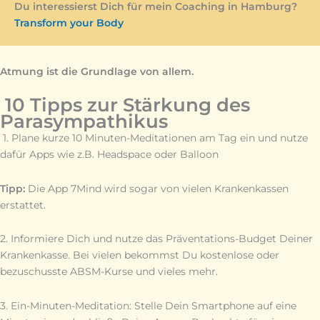
Du interessierst Dich für mein Coaching in Hamburg?
Transform your Body
Atmung ist die Grundlage von allem.
10 Tipps zur Stärkung des
Parasympathikus
1. Plane kurze 10 Minuten-Meditationen am Tag ein und nutze
dafür Apps wie z.B. Headspace oder Balloon
Tipp:
Die App 7Mind wird sogar von vielen Krankenkassen
erstattet.
2. Informiere Dich und nutze das Präventations-Budget Deiner
Krankenkasse. Bei vielen bekommst Du kostenlose oder
bezuschusste ABSM-Kurse und vieles mehr.
3. Ein-Minuten-Meditation: Stelle Dein Smartphone auf eine