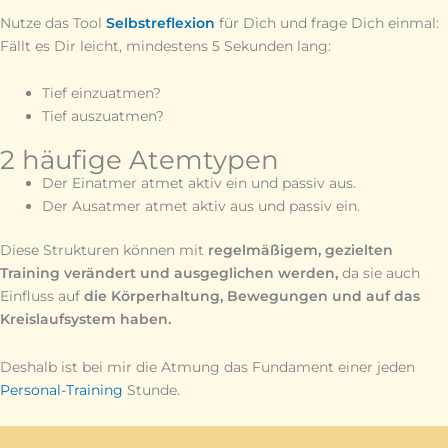
Nutze das Tool
Selbstreflexion
für Dich und frage Dich einmal:
Fällt es Dir leicht, mindestens 5 Sekunden lang:
Tief einzuatmen?
Tief auszuatmen?
2 häufige Atemtypen
Der Einatmer atmet aktiv ein und passiv aus.
Der Ausatmer atmet aktiv aus und passiv ein.
Diese Strukturen können mit
regelmäßigem, gezielten
Training verändert und ausgeglichen werden,
da sie auch
Einfluss auf
die Körperhaltung,
Bewegungen und auf das
Kreislaufsystem haben.
Deshalb ist bei mir die Atmung das Fundament einer jeden
Personal-Training
Stunde.