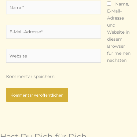
Name*
Name,
E-Mail-
Adresse
und
E-
Website in
Mail-
diesem
Adresse*
Browser
Website
für meinen
nächsten
Kommentar speichern.
Hast Du Dich für Dich