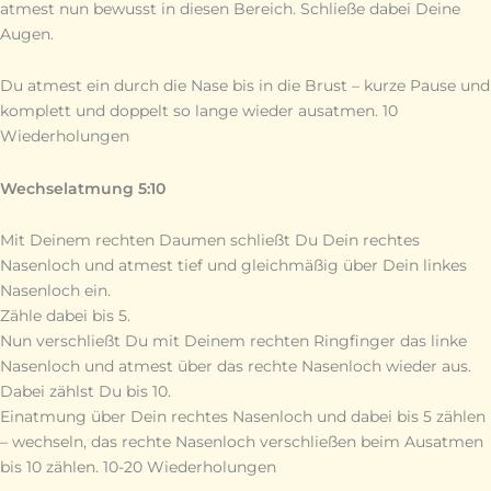
atmest nun bewusst in diesen Bereich. Schließe dabei Deine
Augen.
Du atmest ein durch die Nase bis in die Brust – kurze Pause und
komplett und doppelt so lange wieder ausatmen. 10
Wiederholungen
Wechselatmung 5:10
Mit Deinem rechten Daumen schließt Du Dein rechtes
Nasenloch und atmest tief und gleichmäßig über Dein linkes
Nasenloch ein.
Zähle dabei bis 5.
Nun verschließt Du mit Deinem rechten Ringfinger das linke
Nasenloch und atmest über das rechte Nasenloch wieder aus.
Dabei zählst Du bis 10.
Einatmung über Dein rechtes Nasenloch und dabei bis 5 zählen
– wechseln, das rechte Nasenloch verschließen beim Ausatmen
bis 10 zählen. 10-20 Wiederholungen