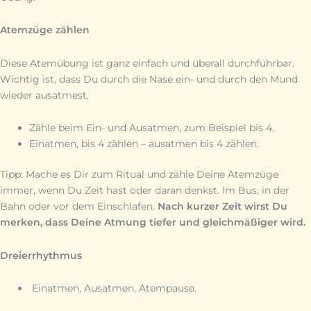
Atemzüge zählen
Diese Atemübung ist ganz einfach und überall durchführbar.
Wichtig ist, dass Du durch die Nase ein- und durch den Mund
wieder ausatmest.
Zähle beim Ein- und Ausatmen, zum Beispiel bis 4.
Einatmen, bis 4 zählen – ausatmen bis 4 zählen.
Tipp: Mache es Dir zum Ritual und zähle Deine Atemzüge
immer, wenn Du Zeit hast oder daran denkst. Im Bus, in der
Bahn oder vor dem Einschlafen.
Nach kurzer Zeit wirst Du
merken, dass Deine Atmung tiefer und gleichmäßiger wird.
Dreierrhythmus
Einatmen, Ausatmen, Atempause.