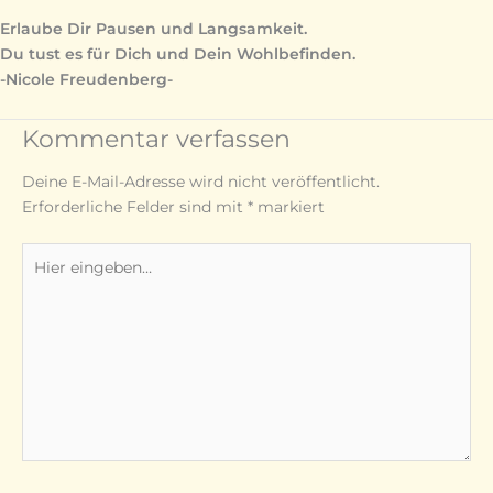
Erlaube Dir Pausen und Langsamkeit.
Du tust es für Dich und Dein Wohlbefinden.
-Nicole Freudenberg-
Kommentar verfassen
Deine E-Mail-Adresse wird nicht veröffentlicht.
Erforderliche Felder sind mit
*
markiert
Hier
eingeben…