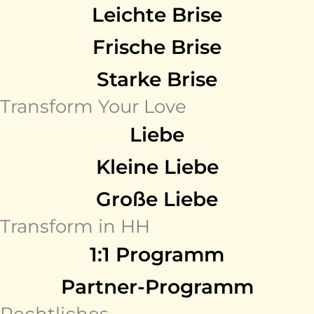
Leichte Brise
Frische Brise
Starke Brise
Transform Your Love
Liebe
Kleine Liebe
Große Liebe
Transform in HH
1:1 Programm
Partner-Programm