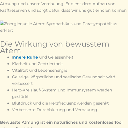
Atmung und unsere Verdauung. Er dient dem Aufbau von
Kraftreserven und sorgt dafür, dass wir uns gut erholen können.
Die Wirkung von bewusstem
Atem
I
nnere Ruhe
und Gelassenheit
Klarheit und Zentriertheit
Vitalität und Lebensenergie
Geistige, körperliche und seelische Gesundheit wird
verbessert
Herz-Kreislauf-System und Immunsystem werden
gestärkt
Blutdruck und die Herzfrequenz werden gesenkt
Verbesserte Durchblutung und Verdauung
Bewusste Atmung ist ein natürliches und kostenloses Tool