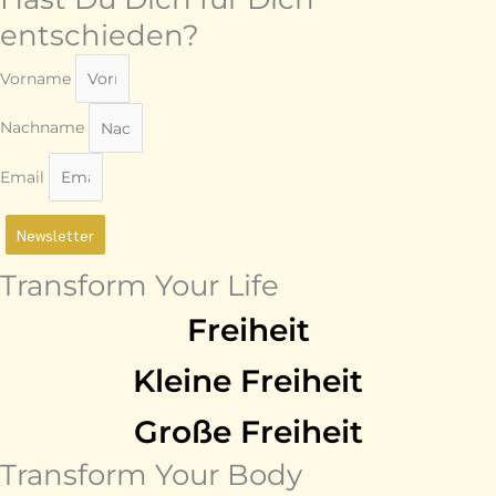
entschieden?
Vorname
Nachname
Email
Newsletter
Transform Your Life
Freiheit
Kleine Freiheit
Große Freiheit
Transform Your Body