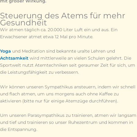
mit großer Wirkung.
Steuerung des Atems für mehr
Gesundheit
Wir atmen täglich ca. 20.000 Liter Luft ein und aus. Ein
Erwachsener atmet etwa 12 Mal pro Minute.
Yoga
und Meditation sind bekannte uralte Lehren und
Achtsamkeit
wird mittlerweile an vielen Schulen gelehrt. Die
Sportwelt nutzt Atemtechniken seit geraumer Zeit für sich, um
die Leistungsfähigkeit zu verbessern.
Wir können unseren Sympathikus ansteuern, indem wir schnell
und flach atmen, um uns morgens auch ohne Kaffee zu
aktivieren (bitte nur für einige Atemzüge durchführen).
Um unseren Parasympathikus zu trainieren, atmen wir langsam
und tief und trainieren so unser Ruhezentrum und kommen in
die Entspannung.