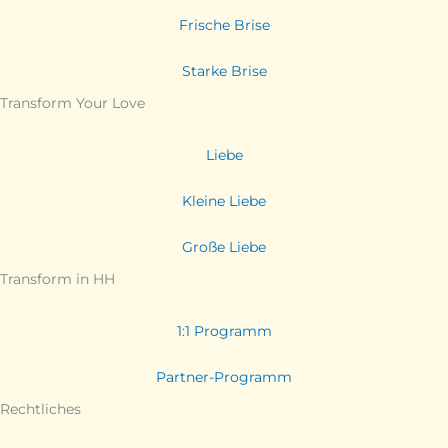
Frische Brise
Starke Brise
Transform Your Love
Liebe
Kleine Liebe
Große Liebe
Transform in HH
1:1 Programm
Partner-Programm
Rechtliches