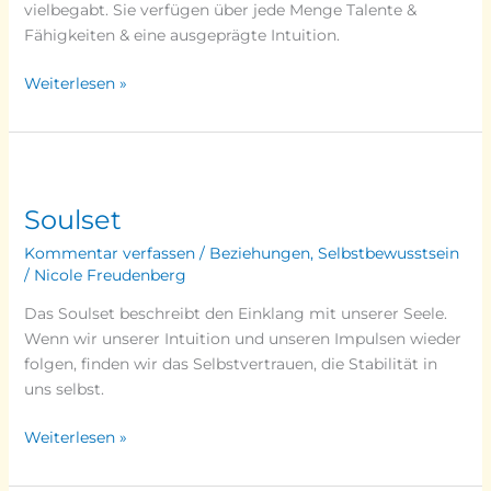
vielbegabt. Sie verfügen über jede Menge Talente &
Fähigkeiten & eine ausgeprägte Intuition.
Weiterlesen »
Soulset
Soulset
Kommentar verfassen
/
Beziehungen
,
Selbstbewusstsein
/
Nicole Freudenberg
Das Soulset beschreibt den Einklang mit unserer Seele.
Wenn wir unserer Intuition und unseren Impulsen wieder
folgen, finden wir das Selbstvertrauen, die Stabilität in
uns selbst.
Weiterlesen »