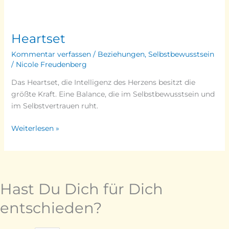
Heartset
Heartset
Kommentar verfassen
/
Beziehungen
,
Selbstbewusstsein
/
Nicole Freudenberg
Das Heartset, die Intelligenz des Herzens besitzt die
größte Kraft. Eine Balance, die im Selbstbewusstsein und
im Selbstvertrauen ruht.
Weiterlesen »
Hast Du Dich für Dich
entschieden?