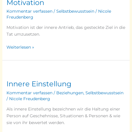
Motivation
Kommentar verfassen
/
Selbstbewusstsein
/
Nicole
Freudenberg
Motivation ist der innere Antrieb, das gesteckte Ziel in die
Tat umzusetzen.
Weiterlesen »
Innere
Einstellung
Innere Einstellung
Kommentar verfassen
/
Beziehungen
,
Selbstbewusstsein
/
Nicole Freudenberg
Als innere Einstellung bezeichnen wir die Haltung einer
Person auf Geschehnisse, Situationen & Personen & wie
sie von ihr bewertet werden.