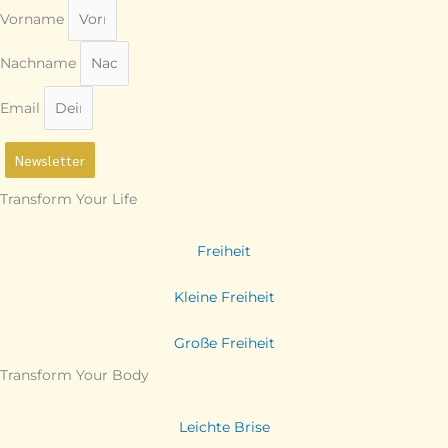
Vorname
Nachname
Email
Newsletter
Transform Your Life
Freiheit
Kleine Freiheit
Große Freiheit
Transform Your Body
Leichte Brise