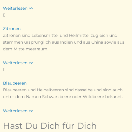
Weiterlesen >>
Zitronen
Zitronen sind Lebensmittel und Heilmittel zugleich und
stammen ursprünglich aus Indien und aus China sowie aus
dem Mittelmeerraum.
Weiterlesen >>
Blaubeeren
Blaubeeren und Heidelbeeren sind dasselbe und sind auch
unter dem Namen Schwarzbeere oder Wildbeere bekannt.
Weiterlesen >>
Hast Du Dich für Dich