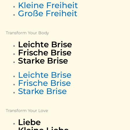
Kleine Freiheit
Große Freiheit
Transform Your Body
Leichte Brise
Frische Brise
Starke Brise
Leichte Brise
Frische Brise
Starke Brise
Transform Your Love
Liebe