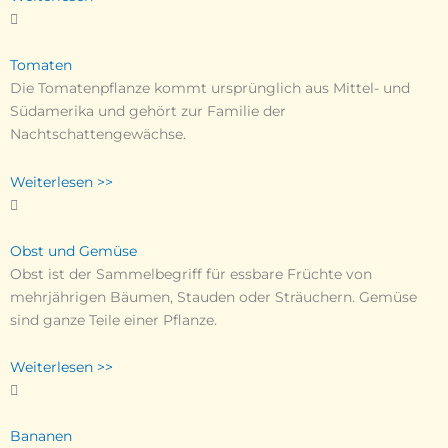
Tomaten
Die Tomatenpflanze kommt ursprünglich aus Mittel- und
Südamerika und gehört zur Familie der
Nachtschattengewächse.
Weiterlesen >>
Obst und Gemüse
Obst ist der Sammelbegriff für essbare Früchte von
mehrjährigen Bäumen, Stauden oder Sträuchern. Gemüse
sind ganze Teile einer Pflanze.
Weiterlesen >>
Bananen