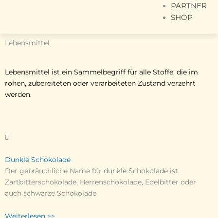
PARTNER
SHOP
Lebensmittel
Lebensmittel ist ein Sammelbegriff für alle Stoffe, die im
rohen, zubereiteten oder verarbeiteten Zustand verzehrt
werden.
Dunkle Schokolade
Der gebräuchliche Name für dunkle Schokolade ist
Zartbitterschokolade, Herrenschokolade, Edelbitter oder
auch schwarze Schokolade.
Weiterlesen >>