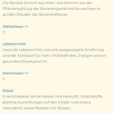
Die Banane kommt aus Asien und stammt aus der
Pflanzengattung der Bananengewächse.Sie wachsen in
großen Stauden der Bananenpflanze.
Weiterlesen >>
Lebensmittel
Gesunde Lebensmittel und eine ausgewogene Ernährung
sind der Schlüssel für mehr Wohlbefinden, Energie und ein
gesundes Körpergewicht.
Weiterlesen >>
Nüsse
5 verschiedene Sorten Nüsse: Ihre Herkunft, Inhaltsstoffe,
positive Auswirkungen auf den Körper und unsere
Gesundheit sowie Rezepte mit Nüssen.