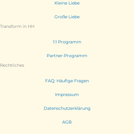
Kleine Liebe
Große Liebe
Transform in HH
1:1 Programm
Partner-Programm
Rechtliches
FAQ: Häufige Fragen
Impressum
Datenschutzerklärung
AGB