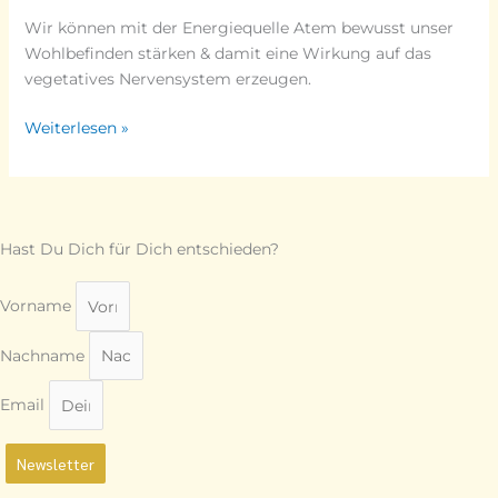
Wir können mit der Energiequelle Atem bewusst unser
Wohlbefinden stärken & damit eine Wirkung auf das
vegetatives Nervensystem erzeugen.
Weiterlesen »
Hast Du Dich für Dich entschieden?
Vorname
Nachname
Email
Newsletter