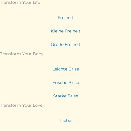
Transform Your Life
Freiheit
Kleine Freiheit
Große Freiheit
Transform Your Body
Leichte Brise
Frische Brise
Starke Brise
Transform Your Love
Liebe