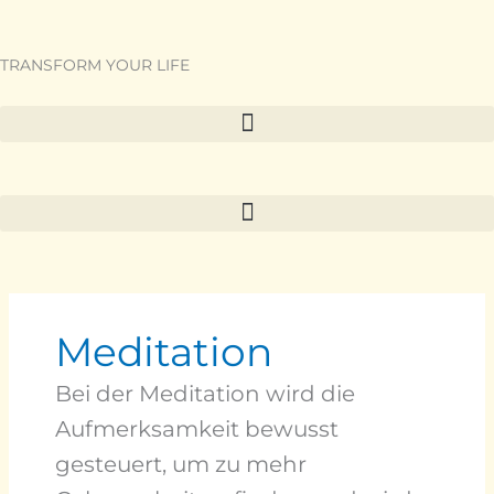
Zum
Inhalt
springen
TRANSFORM YOUR LIFE
Meditation
Bei der Meditation wird die
Aufmerksamkeit bewusst
gesteuert, um zu mehr