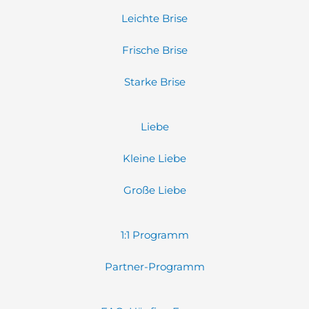
Leichte Brise
Frische Brise
Starke Brise
Liebe
Kleine Liebe
Große Liebe
1:1 Programm
Partner-Programm