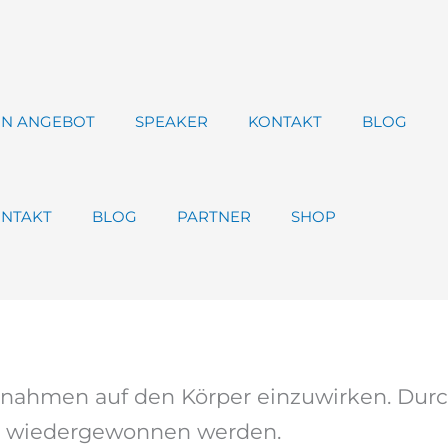
IN ANGEBOT
SPEAKER
KONTAKT
BLOG
NTAKT
BLOG
PARTNER
SHOP
aßnahmen auf den Körper einzuwirken. Durc
 & wiedergewonnen werden.