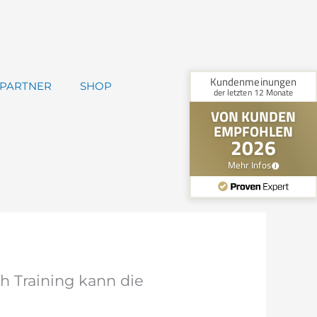
PARTNER
SHOP
h Training kann die