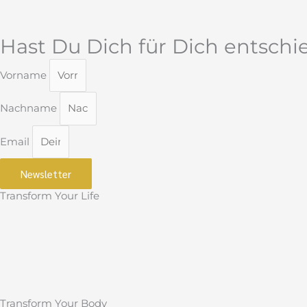
Hast Du Dich für Dich entsch
Vorname
Nachname
Email
Newsletter
Transform Your Life
Transform Your Body