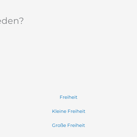
ieden?
Freiheit
Kleine Freiheit
Große Freiheit