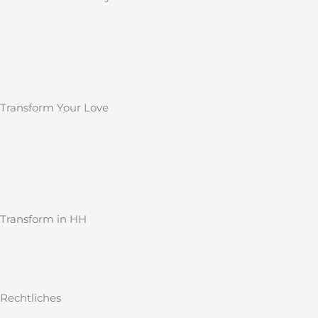
Transform Your Love
Transform in HH
Rechtliches