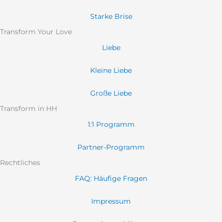
Starke Brise
Transform Your Love
Liebe
Kleine Liebe
Große Liebe
Transform in HH
1:1 Programm
Partner-Programm
Rechtliches
FAQ: Häufige Fragen
Impressum