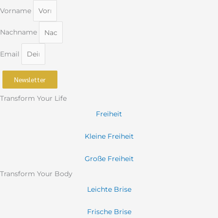
Vorname
Nachname
Email
Newsletter
Transform Your Life
Freiheit
Kleine Freiheit
Große Freiheit
Transform Your Body
Leichte Brise
Frische Brise