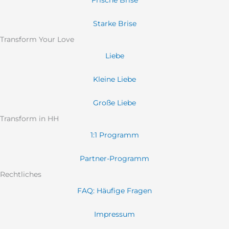
Frische Brise
Starke Brise
Transform Your Love
Liebe
Kleine Liebe
Große Liebe
Transform in HH
1:1 Programm
Partner-Programm
Rechtliches
FAQ: Häufige Fragen
Impressum