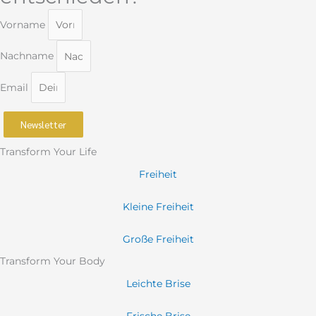
Vorname
Nachname
Email
Newsletter
Transform Your Life
Freiheit
Kleine Freiheit
Große Freiheit
Transform Your Body
Leichte Brise