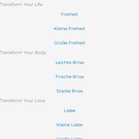
Transform Your Life
Freiheit
Kleine Freiheit
Große Freiheit
Transform Your Body
Leichte Brise
Frische Brise
Starke Brise
Transform Your Love
Liebe
Kleine Liebe