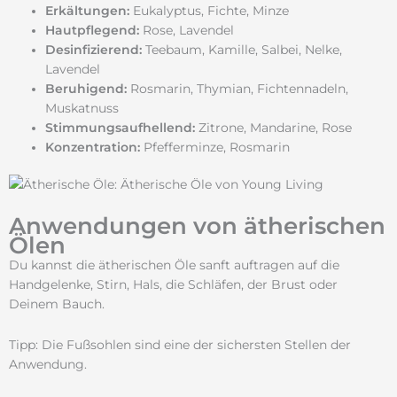
Erkältungen:
Eukalyptus, Fichte, Minze
Hautpflegend:
Rose, Lavendel
Desinfizierend:
Teebaum, Kamille, Salbei, Nelke,
Lavendel
Beruhigend:
Rosmarin, Thymian, Fichtennadeln,
Muskatnuss
Stimmungsaufhellend:
Zitrone, Mandarine, Rose
Konzentration:
Pfefferminze, Rosmarin
Anwendungen von ätherischen
Ölen
Du kannst die ätherischen Öle sanft auftragen auf die
Handgelenke, Stirn, Hals, die Schläfen, der Brust oder
Deinem Bauch.
Tipp: Die Fußsohlen sind eine der sichersten Stellen der
Anwendung.