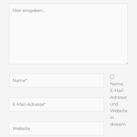
Hier
eingeben…
Name*
Name,
E-Mail-
Adresse
E-
und
Mail-
Website
Adresse*
in
diesem
Website