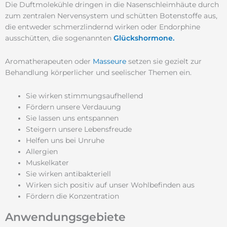
Die Duftmolekühle dringen in die Nasenschleimhäute durch
zum zentralen Nervensystem und schütten Botenstoffe aus,
die entweder schmerzlindernd wirken oder Endorphine
ausschütten, die sogenannten
Glückshormone.
Aromatherapeuten oder
Masseure
setzen sie gezielt zur
Behandlung körperlicher und seelischer Themen ein.
Sie wirken stimmungsaufhellend
Fördern unsere Verdauung
Sie lassen uns entspannen
Steigern unsere Lebensfreude
Helfen uns bei Unruhe
Allergien
Muskelkater
Sie wirken antibakteriell
Wirken sich positiv auf unser Wohlbefinden aus
Fördern die Konzentration
Anwendungsgebiete