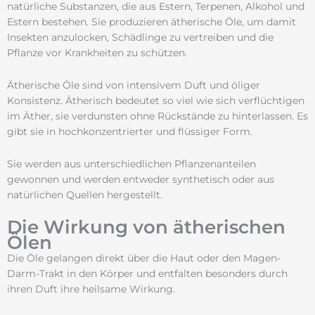
natürliche Substanzen, die aus Estern, Terpenen, Alkohol und
Estern bestehen. Sie produzieren ätherische Öle, um damit
Insekten anzulocken, Schädlinge zu vertreiben und die
Pflanze vor Krankheiten zu schützen.
Ätherische Öle sind von intensivem Duft und öliger
Konsistenz. Ätherisch bedeutet so viel wie sich verflüchtigen
im Äther, sie verdunsten ohne Rückstände zu hinterlassen. Es
gibt sie in hochkonzentrierter und flüssiger Form.
Sie werden aus unterschiedlichen Pflanzenanteilen
gewonnen und werden entweder synthetisch oder aus
natürlichen Quellen hergestellt.
Die Wirkung von ätherischen
Ölen
Die Öle gelangen direkt über die Haut oder den Magen-
Darm-Trakt in den Körper und entfalten besonders durch
ihren Duft ihre heilsame Wirkung.