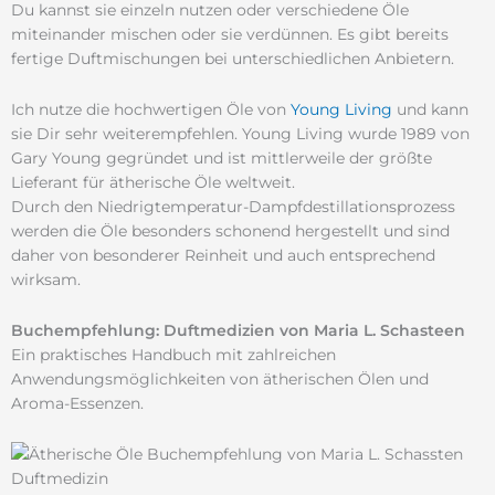
Du kannst sie einzeln nutzen oder verschiedene Öle
miteinander mischen oder sie verdünnen. Es gibt bereits
fertige Duftmischungen bei unterschiedlichen Anbietern.
Ich nutze die hochwertigen Öle von
Young Living
und kann
sie Dir sehr weiterempfehlen. Young Living wurde 1989 von
Gary Young gegründet und ist mittlerweile der größte
Lieferant für ätherische Öle weltweit.
Durch den Niedrigtemperatur-Dampfdestillationsprozess
werden die Öle besonders schonend hergestellt und sind
daher von besonderer Reinheit und auch entsprechend
wirksam.
Buchempfehlung: Duftmedizien von Maria L. Schasteen
Ein praktisches Handbuch mit zahlreichen
Anwendungsmöglichkeiten von ätherischen Ölen und
Aroma-Essenzen.