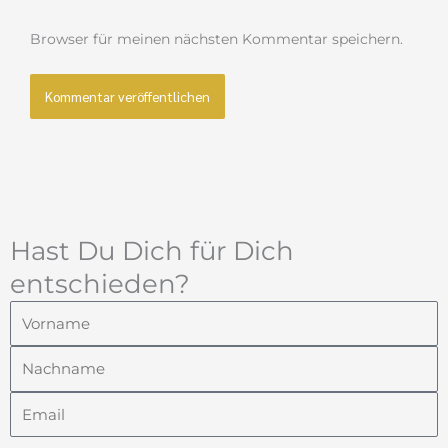
Browser für meinen nächsten Kommentar speichern.
Hast Du Dich für Dich
entschieden?
Vorname
Nachname
Email