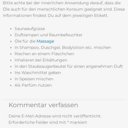
Bitte achte bei der innerlichen Anwendung darauf, dass die
Öle auch für den menschlichen Konsum geeignet sind. Diese
Informationen findest Du auf dem jeweiligen Etikett.
Saunaaufgüsse
Duftlampen und Raumbefeuchter
Öle für die
Massage
In Shampoo, Duschgel, Bodylotion etc. mischen
Riechen an einem Fläschchen
Inhalieren bei Erkältungen
In den Staubsaugerbeutel für einen angenehmen Duft
Ins Waschmittel geben
In Speisen mischen
Als Parfüm nutzen
Kommentar verfassen
Deine E-Mail-Adresse wird nicht veröffentlicht.
Erforderliche Felder sind mit
*
markiert