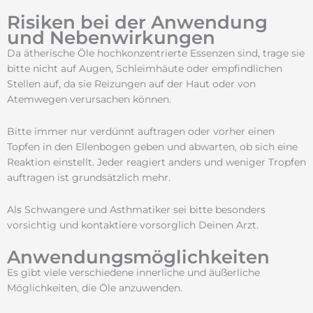
Risiken bei der Anwendung
und Nebenwirkungen
Da ätherische Öle hochkonzentrierte Essenzen sind, trage sie
bitte nicht auf Augen, Schleimhäute oder empfindlichen
Stellen auf, da sie Reizungen auf der Haut oder von
Atemwegen verursachen können.
Bitte immer nur verdünnt auftragen oder vorher einen
Topfen in den Ellenbogen geben und abwarten, ob sich eine
Reaktion einstellt. Jeder reagiert anders und weniger Tropfen
auftragen ist grundsätzlich mehr.
Als Schwangere und Asthmatiker sei bitte besonders
vorsichtig und kontaktiere vorsorglich Deinen Arzt.
Anwendungsmöglichkeiten
Es gibt viele verschiedene innerliche und äußerliche
Möglichkeiten, die Öle anzuwenden.