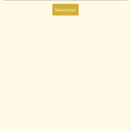
Newsletter