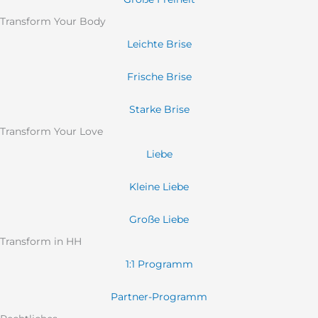
Transform Your Body
Leichte Brise
Frische Brise
Starke Brise
Transform Your Love
Liebe
Kleine Liebe
Große Liebe
Transform in HH
1:1 Programm
Partner-Programm